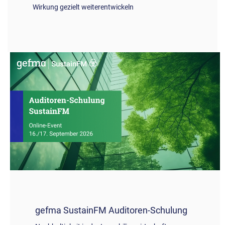
Wirkung gezielt weiterentwickeln
gefma SustainFM Auditoren-Schulung