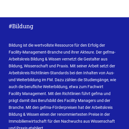
#Bildung
Bildung ist die wertvollste Ressource für den Erfolg der
Facility-Management-Branche und ihrer Akteure. Der gefma-
Arbeitskreis Bildung & Wissen vernetzt die Gestalter aus
Bildung, Wissenschaft und Praxis. Mit seiner Arbeit setzt der
Arbeitskreis Richtlinien-Standards bei den Inhalten von Aus-
und Weiterbildung im FM. Dazu zählen die Studiengänge, wie
auch die berufliche Weiterbildung, etwa zum Fachwirt
Facility Management. Mit den Richtlinien führt gefma und
prägt damit das Berufsbild des Facility Managers und der
Branche. Mit den gefma-Förderpreisen hat der Arbeitskreis
Bildung & Wissen einen der renommiertesten Preise in der
Immobilienwirtschaft für den Nachwuchs aus Wissenschaft
und Praxis etabliert.