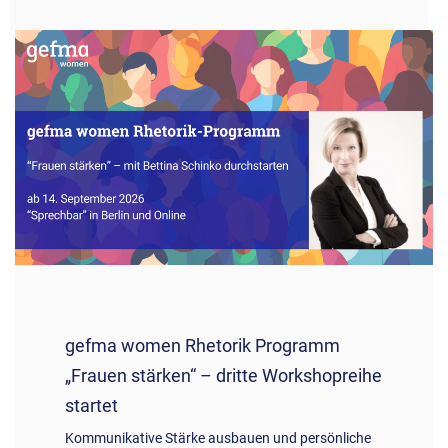
gefma women Rhetorik Programm
„Frauen stärken“ – dritte Workshopreihe
startet
Kommunikative Stärke ausbauen und persönliche