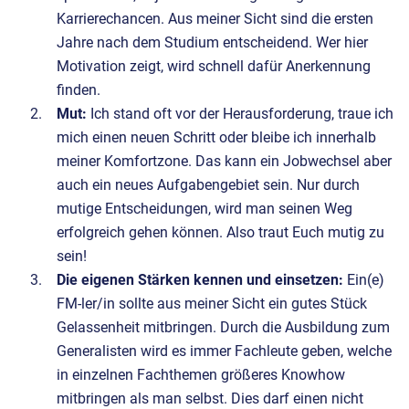
Karrierechancen. Aus meiner Sicht sind die ersten
Jahre nach dem Studium entscheidend. Wer hier
Motivation zeigt, wird schnell dafür Anerkennung
finden.
Mut:
Ich stand oft vor der Herausforderung, traue ich
mich einen neuen Schritt oder bleibe ich innerhalb
meiner Komfortzone. Das kann ein Jobwechsel aber
auch ein neues Aufgabengebiet sein. Nur durch
mutige Entscheidungen, wird man seinen Weg
erfolgreich gehen können. Also traut Euch mutig zu
sein!
Die eigenen Stärken kennen und einsetzen:
Ein(e)
FM-ler/in sollte aus meiner Sicht ein gutes Stück
Gelassenheit mitbringen. Durch die Ausbildung zum
Generalisten wird es immer Fachleute geben, welche
in einzelnen Fachthemen größeres Knowhow
mitbringen als man selbst. Dies darf einen nicht