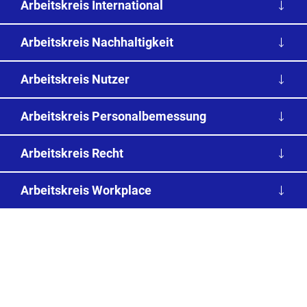
Arbeitskreis International
Arbeitskreis Nachhaltigkeit
Arbeitskreis Nutzer
Arbeitskreis Personalbemessung
Arbeitskreis Recht
Arbeitskreis Workplace