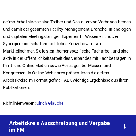
gefma-Arbeitskreise sind Treiber und Gestalter von Verbandsthemen
und damit der gesamten Facility-Management-Branche. In analogen
und digitalen Meetings bringen Experten ihr Wissen ein, nutzen
Synergien und schaffen fachliches Know-how für alle
Marktteilnehmer. Sie leisten themenspezifische Facharbeit und sind
aktiv in der Öffentlichkeitsarbeit des Verbandes mit Fachbeiträgen in
Print- und Online Medien sowie Vorträgen bei Messen und
Kongressen. In Online-Webinaren präsentieren die gefma-
Arbeitskreise im Format gefma-TALK wichtige Ergebnisse aus ihren
Publikationen.
Richtlinienwesen:
Ulrich Glauche
Arbeitskreis Ausschreibung und Vergabe
im FM