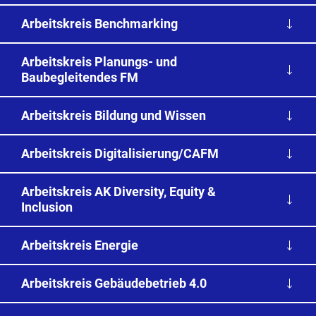
Arbeitskreis Benchmarking
Arbeitskreis Planungs- und
Baubegleitendes FM
Arbeitskreis Bildung und Wissen
Arbeitskreis Digitalisierung/CAFM
Arbeitskreis AK Diversity, Equity &
Inclusion
Arbeitskreis Energie
Arbeitskreis Gebäudebetrieb 4.0