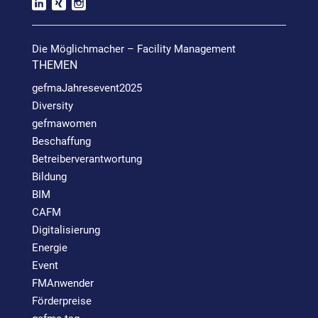
Die Möglichmacher – Facility Management
THEMEN
gefmaJahresevent2025
Diversity
gefmawomen
Beschaffung
Betreiberverantwortung
Bildung
BIM
CAFM
Digitalisierung
Energie
Event
FMAnwender
Förderpreise