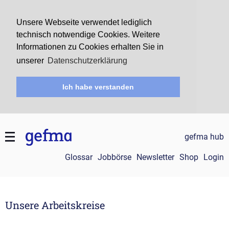
Unsere Webseite verwendet lediglich
technisch notwendige Cookies. Weitere
Informationen zu Cookies erhalten Sie in
unserer
Datenschutzerklärung
Ich habe verstanden
gefma hub
Glossar
Jobbörse
Newsletter
Shop
Login
Unsere Arbeitskreise