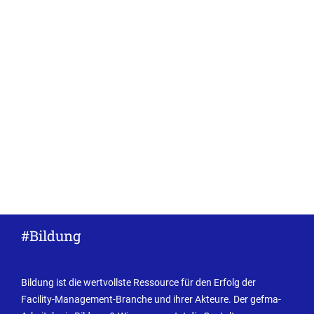
#Bildung
Bildung ist die wertvollste Ressource für den Erfolg der
Facility-Management-Branche und ihrer Akteure. Der gefma-