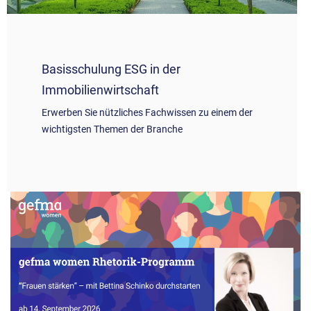
Basisschulung ESG in der
Immobilienwirtschaft
Erwerben Sie nützliches Fachwissen zu einem der
wichtigsten Themen der Branche