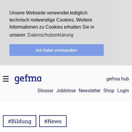
Unsere Webseite verwendet lediglich
technisch notwendige Cookies. Weitere
Informationen zu Cookies erhalten Sie in
unserer
Datenschutzerklärung
Ich habe verstanden
gefma hub
Glossar
Jobbörse
Newsletter
Shop
Login
#Bildung
#News