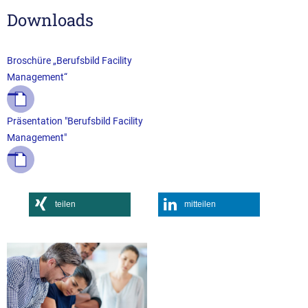
Downloads
Broschüre „Berufsbild Facility
Management“
Präsentation "Berufsbild Facility
Management"
teilen
mitteilen