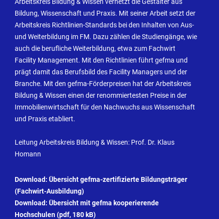
Arbeitskreis Bildung & Wissen vernetzt die Gestalter aus
Bildung, Wissenschaft und Praxis. Mit seiner Arbeit setzt der
Arbeitskreis Richtlinien-Standards bei den Inhalten von Aus-
und Weiterbildung im FM. Dazu zählen die Studiengänge, wie
auch die berufliche Weiterbildung, etwa zum Fachwirt
Facility Management. Mit den Richtlinien führt gefma und
prägt damit das Berufsbild des Facility Managers und der
Branche. Mit den gefma-Förderpreisen hat der Arbeitskreis
Bildung & Wissen einen der renommiertesten Preise in der
Immobilienwirtschaft für den Nachwuchs aus Wissenschaft
und Praxis etabliert.
Leitung Arbeitskreis Bildung & Wissen: Prof. Dr. Klaus
Homann
Download:
Übersicht gefma-zertifizierte Bildungsträger
(Fachwirt-Ausbildung)
Download:
Übersicht mit gefma kooperierende
Hochschulen (pdf, 180 kB)