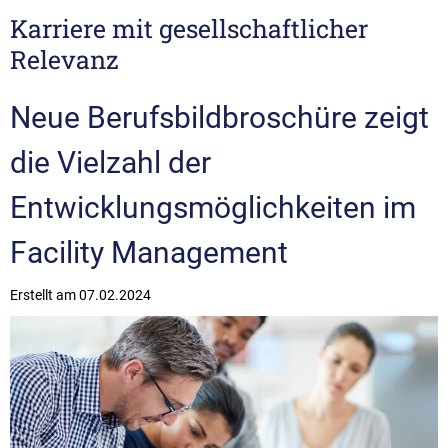
Karriere mit gesellschaftlicher
Relevanz
Neue Berufsbildbroschüre zeigt
die Vielzahl der
Entwicklungsmöglichkeiten im
Facility Management
Erstellt am
07.02.2024