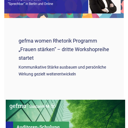
gefma women Rhetorik Programm
„Frauen stärken“ – dritte Workshopreihe
startet
Kommunikative Stärke ausbauen und persönliche
Wirkung gezielt weiterentwickeln