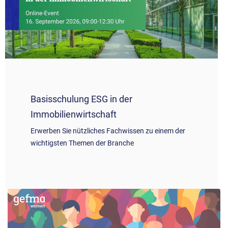
Basisschulung ESG in der
Immobilienwirtschaft
Erwerben Sie nützliches Fachwissen zu einem der
wichtigsten Themen der Branche