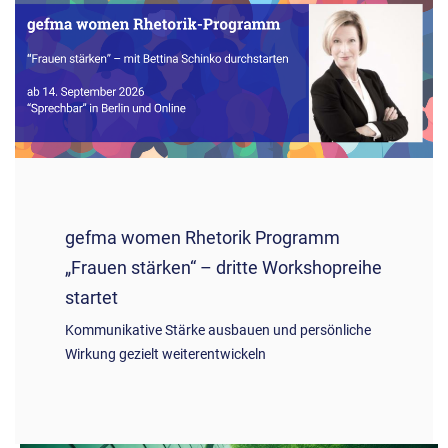
gefma women Rhetorik Programm
„Frauen stärken“ – dritte Workshopreihe
startet
Kommunikative Stärke ausbauen und persönliche
Wirkung gezielt weiterentwickeln