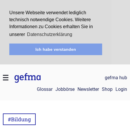
Unsere Webseite verwendet lediglich
technisch notwendige Cookies. Weitere
Informationen zu Cookies erhalten Sie in
unserer
Datenschutzerklärung
Ich habe verstanden
gefma hub
Glossar
Jobbörse
Newsletter
Shop
Login
#Bildung