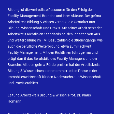
Bildung ist die wertvollste Ressource für den Erfolg der
Facility-Management-Branche und ihrer Akteure. Der gefma-
Arbeitskreis Bildung & Wissen vernetzt die Gestalter aus
Bildung, Wissenschaft und Praxis. Mit seiner Arbeit setzt der
Arbeitskreis Richtlinien-Standards bei den Inhalten von Aus-
und Weiterbildung im FM. Dazu zählen die Studiengänge, wie
auch die berufliche Weiterbildung, etwa zum Fachwirt
Facility Management. Mit den Richtlinien führt gefma und
prägt damit das Berufsbild des Facility Managers und der
Branche. Mit den gefma-Förderpreisen hat der Arbeitskreis
Bildung & Wissen einen der renommiertesten Preise in der
Immobilienwirtschaft für den Nachwuchs aus Wissenschaft
und Praxis etabliert.
Leitung Arbeitskreis Bildung & Wissen: Prof. Dr. Klaus
Homann