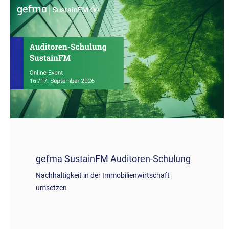
gefma SustainFM Auditoren-Schulung
Nachhaltigkeit in der Immobilienwirtschaft
umsetzen