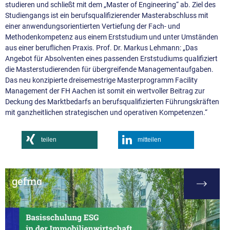
studieren und schließt mit dem „Master of Engineering“ ab. Ziel des
Studiengangs ist ein berufsqualifizierender Masterabschluss mit
einer anwendungsorientierten Vertiefung der Fach- und
Methodenkompetenz aus einem Erststudium und unter Umständen
aus einer beruflichen Praxis. Prof. Dr. Markus Lehmann: „Das
Angebot für Absolventen eines passenden Erststudiums qualifiziert
die Masterstudierenden für übergreifende Managementaufgaben.
Das neu konzipierte dreisemestrige Masterprogramm Facility
Management der FH Aachen ist somit ein wertvoller Beitrag zur
Deckung des Marktbedarfs an berufsqualifizierten Führungskräften
mit ganzheitlichen strategischen und operativen Kompetenzen.“
teilen
mitteilen