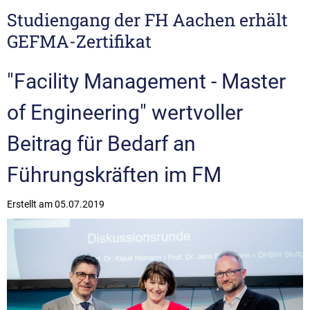
Studiengang der FH Aachen erhält
GEFMA-Zertifikat
"Facility Management - Master
of Engineering" wertvoller
Beitrag für Bedarf an
Führungskräften im FM
Erstellt am
05.07.2019