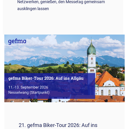
Netzwerken, genießen, den Messetag gemeinsam
ausklingen lassen
21. gefma Biker-Tour 2026: Auf ins