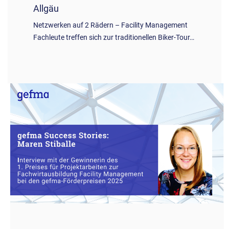
Allgäu
Netzwerken auf 2 Rädern – Facility Management
Fachleute treffen sich zur traditionellen Biker-Tour…