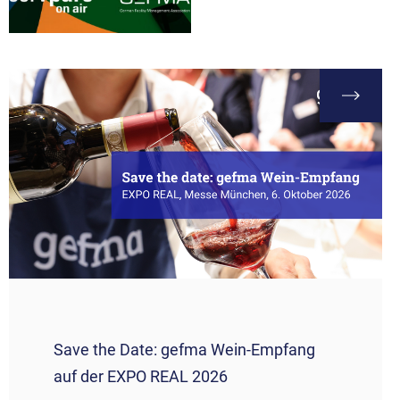
Save the Date: gefma Wein-Empfang
auf der EXPO REAL 2026