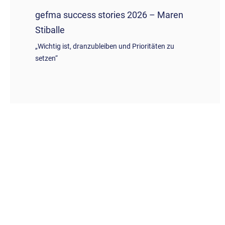
gefma success stories 2026 – Maren
Stiballe
„Wichtig ist, dranzubleiben und Prioritäten zu
setzen“