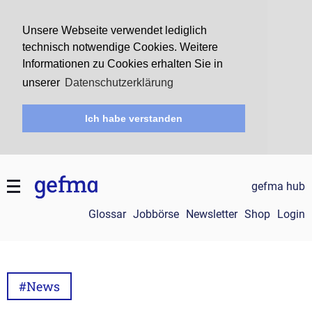
Unsere Webseite verwendet lediglich
technisch notwendige Cookies. Weitere
Informationen zu Cookies erhalten Sie in
unserer
Datenschutzerklärung
Ich habe verstanden
gefma hub
Glossar
Jobbörse
Newsletter
Shop
Login
#News