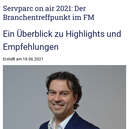
Servparc on air 2021: Der
Branchentreffpunkt im FM
Ein Überblick zu Highlights und
Empfehlungen
Erstellt am
18.06.2021