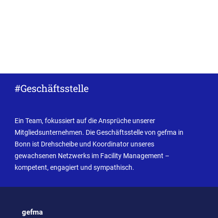
#Geschäftsstelle
Ein Team, fokussiert auf die Ansprüche unserer
Mitgliedsunternehmen. Die Geschäftsstelle von gefma in
Bonn ist Drehscheibe und Koordinator unseres
gewachsenen Netzwerks im Facility Management –
kompetent, engagiert und sympathisch.
gefma