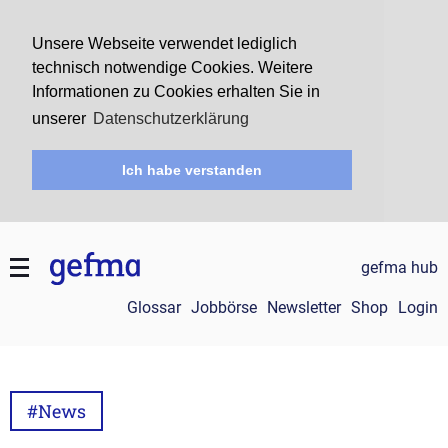
Unsere Webseite verwendet lediglich
technisch notwendige Cookies. Weitere
Informationen zu Cookies erhalten Sie in
unserer
Datenschutzerklärung
Ich habe verstanden
gefma hub
Glossar
Jobbörse
Newsletter
Shop
Login
#News