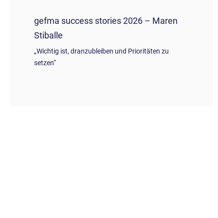
gefma success stories 2026 – Maren
Stiballe
„Wichtig ist, dranzubleiben und Prioritäten zu
setzen“