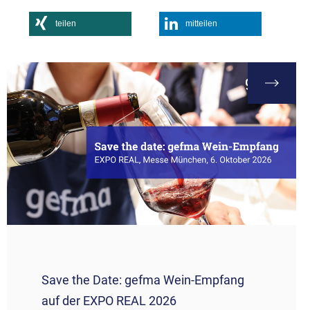
teilen
mitteilen
Save the Date: gefma Wein-Empfang
auf der EXPO REAL 2026