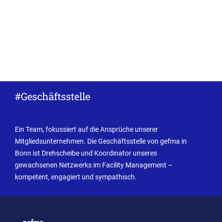
#Geschäftsstelle
Ein Team, fokussiert auf die Ansprüche unserer
Mitgliedsunternehmen. Die Geschäftsstelle von gefma in
Bonn ist Drehscheibe und Koordinator unseres
gewachsenen Netzwerks im Facility Management –
kompetent, engagiert und sympathisch.