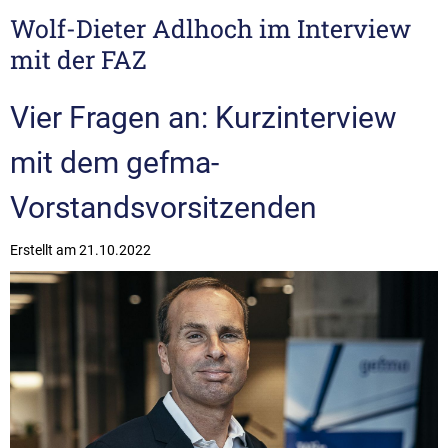
Wolf-Dieter Adlhoch im Interview
mit der FAZ
Vier Fragen an: Kurzinterview
mit dem gefma-
Vorstandsvorsitzenden
Erstellt am
21.10.2022