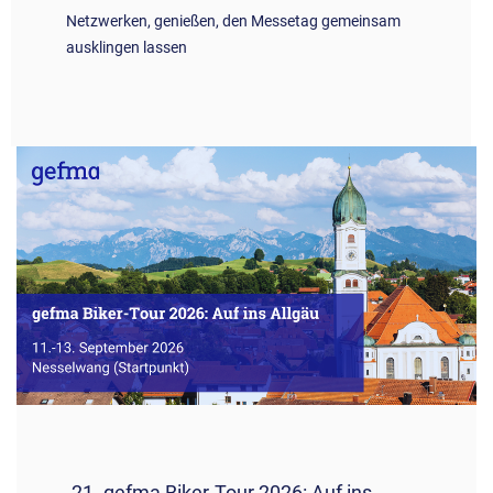
Netzwerken, genießen, den Messetag gemeinsam
ausklingen lassen
21. gefma Biker-Tour 2026: Auf ins