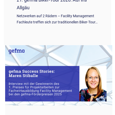
Allgäu
Netzwerken auf 2 Rädern – Facility Management
Fachleute treffen sich zur traditionellen Biker-Tour…