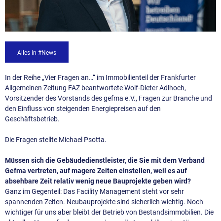
Alles in #News
In der Reihe „Vier Fragen an…“ im Immobilienteil der Frankfurter
Allgemeinen Zeitung FAZ beantwortete Wolf-Dieter Adlhoch,
Vorsitzender des Vorstands des gefma e.V., Fragen zur Branche und
den Einfluss von steigenden Energiepreisen auf den
Geschäftsbetrieb.
Die Fragen stellte Michael Psotta.
Müssen sich die Gebäudedienstleister, die Sie mit dem Verband
Gefma vertreten, auf magere Zeiten einstellen, weil es auf
absehbare Zeit relativ wenig neue Bauprojekte geben wird?
Ganz im Gegenteil: Das Facility Management steht vor sehr
spannenden Zeiten. Neubauprojekte sind sicherlich wichtig. Noch
wichtiger für uns aber bleibt der Betrieb von Bestandsimmobilien. Die