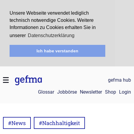
Unsere Webseite verwendet lediglich
technisch notwendige Cookies. Weitere
Informationen zu Cookies erhalten Sie in
unserer
Datenschutzerklärung
Ich habe verstanden
gefma hub
Glossar
Jobbörse
Newsletter
Shop
Login
#News
#Nachhaltigkeit