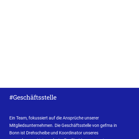
#Geschäftsstelle
Ein Team, fokussiert auf die Ansprüche unserer
Mitgliedsunternehmen. Die Geschäftsstelle von gefma in
Bonn ist Drehscheibe und Koordinator unseres