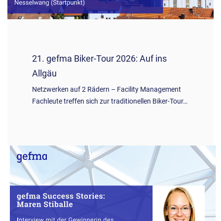
21. gefma Biker-Tour 2026: Auf ins
Allgäu
Netzwerken auf 2 Rädern – Facility Management
Fachleute treffen sich zur traditionellen Biker-Tour…