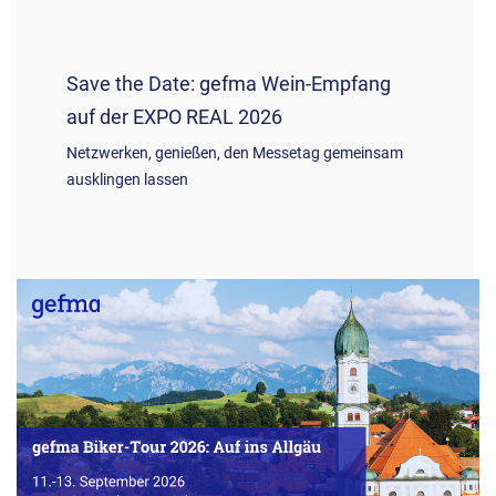
Save the Date: gefma Wein-Empfang
auf der EXPO REAL 2026
Netzwerken, genießen, den Messetag gemeinsam
ausklingen lassen