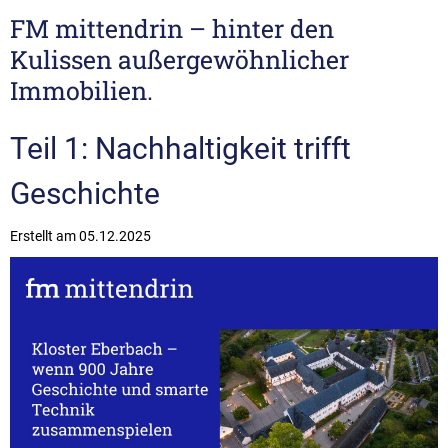
FM mittendrin – hinter den
Kulissen außergewöhnlicher
Immobilien.
Teil 1: Nachhaltigkeit trifft
Geschichte
Erstellt am
05.12.2025