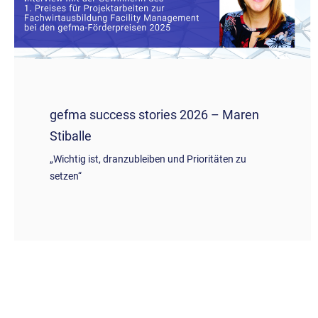
gefma success stories 2026 – Maren
Stiballe
„Wichtig ist, dranzubleiben und Prioritäten zu
setzen“