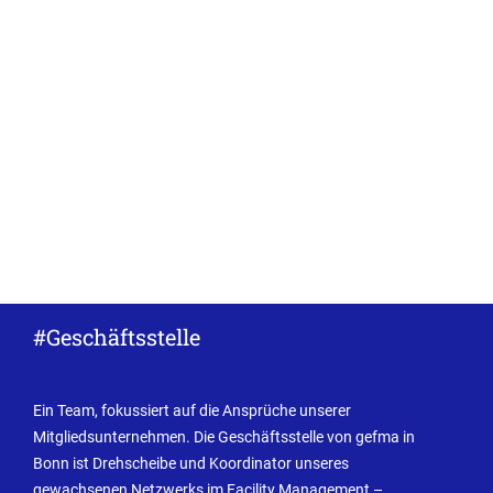
#Geschäftsstelle
Ein Team, fokussiert auf die Ansprüche unserer
Mitgliedsunternehmen. Die Geschäftsstelle von gefma in
Bonn ist Drehscheibe und Koordinator unseres
gewachsenen Netzwerks im Facility Management –