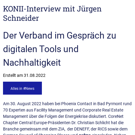
KONII-Interview mit Jürgen
Schneider
Der Verband im Gespräch zu
digitalen Tools und
Nachhaltigkeit
Erstellt am
31.08.2022
Alles in #News
Am 30. August 2022 haben bei Phoenix Contact in Bad Pyrmont rund
70 Experten aus Facility Management und Corporate Real Estate
Management über die Folgen der Energiekrise diskutiert. CoreNet
Chapter Central Europe-Präsidenten Dr. Christian Schlicht hat die
Branche gemeinsam mit dem ZIA, der DENEFF, der RICS sowie dem