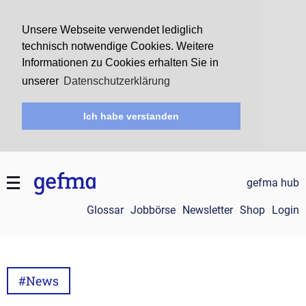
Unsere Webseite verwendet lediglich
technisch notwendige Cookies. Weitere
Informationen zu Cookies erhalten Sie in
unserer
Datenschutzerklärung
Ich habe verstanden
gefma hub
Glossar
Jobbörse
Newsletter
Shop
Login
#News