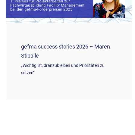
gefma success stories 2026 – Maren
Stiballe
„Wichtig ist, dranzubleiben und Prioritäten zu
setzen“