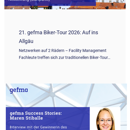
21. gefma Biker-Tour 2026: Auf ins
Allgäu
Netzwerken auf 2 Rädern – Facility Management
Fachleute treffen sich zur traditionellen Biker-Tour…