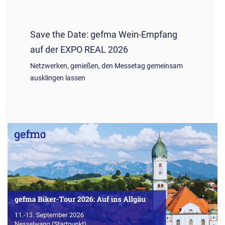
Save the Date: gefma Wein-Empfang
auf der EXPO REAL 2026
Netzwerken, genießen, den Messetag gemeinsam
ausklingen lassen