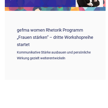
gefma women Rhetorik Programm
„Frauen stärken“ – dritte Workshopreihe
startet
Kommunikative Stärke ausbauen und persönliche
Wirkung gezielt weiterentwickeln