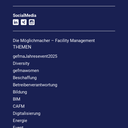
SocialMedia
Die Möglichmacher – Facility Management
THEMEN
gefmaJahresevent2025
Diversity
gefmawomen
Beschaffung
Betreiberverantwortung
Bildung
BIM
CAFM
Digitalisierung
Energie
Event