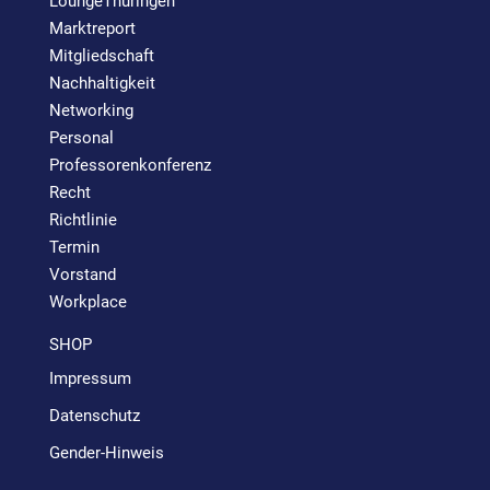
LoungeThüringen
Marktreport
Mitgliedschaft
Nachhaltigkeit
Networking
Personal
Professorenkonferenz
Recht
Richtlinie
Termin
Vorstand
Workplace
SHOP
Impressum
Datenschutz
Gender-Hinweis