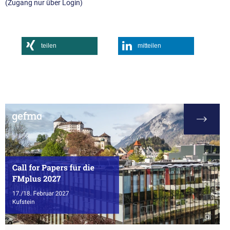
(Zugang nur über Login)
teilen
mitteilen