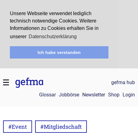
Unsere Webseite verwendet lediglich
technisch notwendige Cookies. Weitere
Informationen zu Cookies erhalten Sie in
unserer
Datenschutzerklärung
Ich habe verstanden
gefma hub
Glossar
Jobbörse
Newsletter
Shop
Login
#Event
#Mitgliedschaft