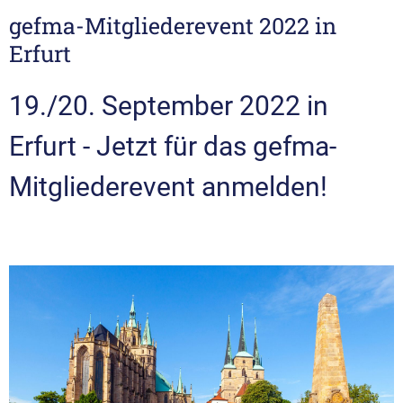
gefma-Mitgliederevent 2022 in
Erfurt
19./20. September 2022 in
Erfurt - Jetzt für das gefma-
Mitgliederevent anmelden!