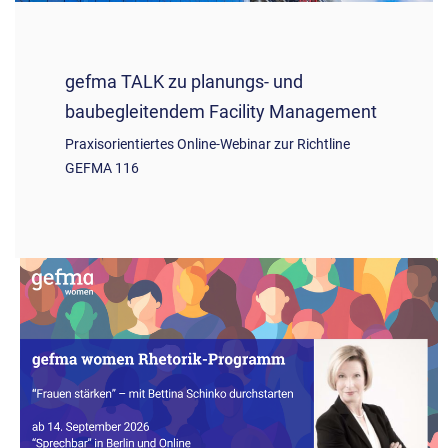
gefma TALK zu planungs- und
baubegleitendem Facility Management
Praxisorientiertes Online-Webinar zur Richtline
GEFMA 116