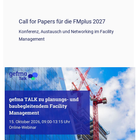
Call for Papers für die FMplus 2027
Konferenz, Austausch und Networking im Facility
Management