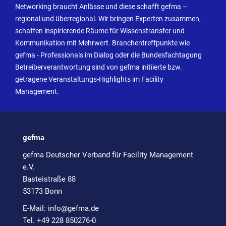
Networking braucht Anlässe und diese schafft gefma –
regional und überregional. Wir bringen Experten zusammen,
schaffen inspirierende Räume für Wissenstransfer und
Kommunikation mit Mehrwert. Branchentreffpunkte wie
gefma - Professionals im Dialog oder die Bundesfachtagung
Betreiberverantwortung sind von gefma initiierte bzw.
getragene Veranstaltungs-Highlights im Facility
Management.
gefma
gefma Deutscher Verband für Facility Management
e.V.
Basteistraße 88
53173 Bonn
E-Mail:
info@
gefma.de
Tel. +49 228 850276-0