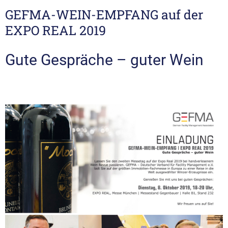
GEFMA-WEIN-EMPFANG auf der
EXPO REAL 2019
Gute Gespräche – guter Wein