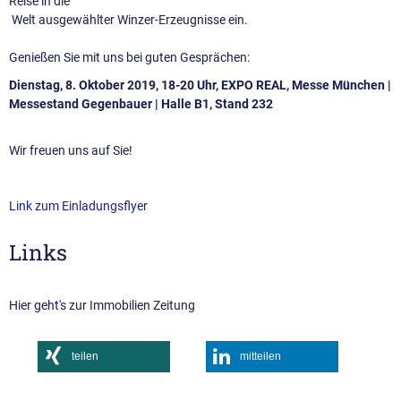
Reise in die
Welt ausgewählter Winzer-Erzeugnisse ein.
Genießen Sie mit uns bei guten Gesprächen:
Dienstag, 8. Oktober 2019, 18-20 Uhr, EXPO REAL, Messe München |
Messestand Gegenbauer | Halle B1, Stand 232
Wir freuen uns auf Sie!
Link zum Einladungsflyer
Links
Hier geht's zur Immobilien Zeitung
teilen
mitteilen