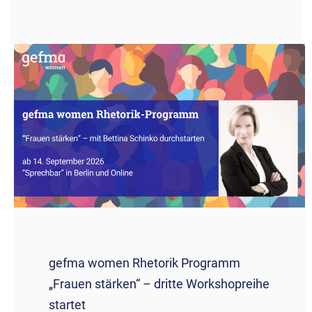
gefma women Rhetorik Programm
„Frauen stärken“ – dritte Workshopreihe
startet