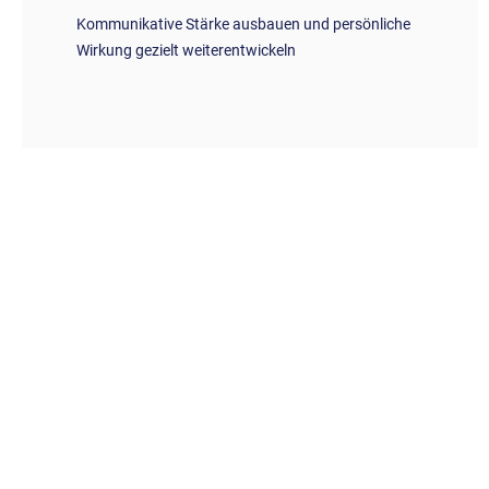
Kommunikative Stärke ausbauen und persönliche
Wirkung gezielt weiterentwickeln