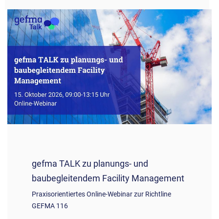
gefma TALK zu planungs- und
baubegleitendem Facility Management
Praxisorientiertes Online-Webinar zur Richtline
GEFMA 116