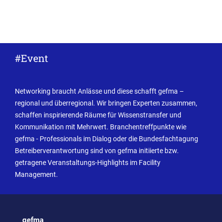
#Event
Networking braucht Anlässe und diese schafft gefma –
regional und überregional. Wir bringen Experten zusammen,
schaffen inspirierende Räume für Wissenstransfer und
Kommunikation mit Mehrwert. Branchentreffpunkte wie
gefma - Professionals im Dialog oder die Bundesfachtagung
Betreiberverantwortung sind von gefma initiierte bzw.
getragene Veranstaltungs-Highlights im Facility
Management.
gefma