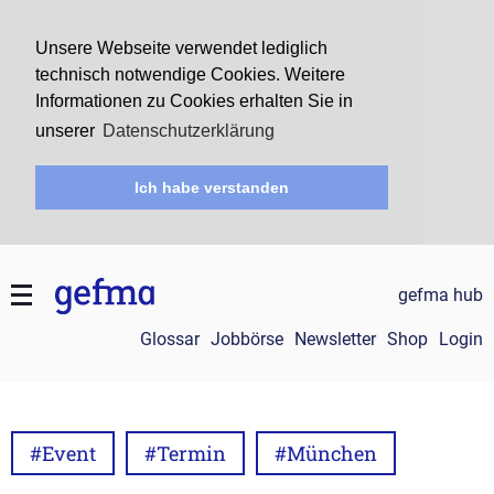
Unsere Webseite verwendet lediglich
technisch notwendige Cookies. Weitere
Informationen zu Cookies erhalten Sie in
unserer
Datenschutzerklärung
Ich habe verstanden
gefma hub
Glossar
Jobbörse
Newsletter
Shop
Login
#Event
#Termin
#München