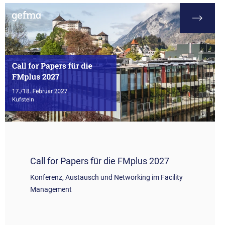
Call for Papers für die FMplus 2027
Konferenz, Austausch und Networking im Facility
Management