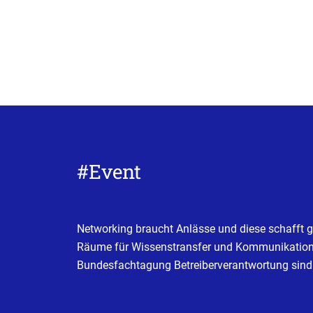
#Event
Networking braucht Anlässe und diese schafft g
Räume für Wissenstransfer und Kommunikation m
Bundesfachtagung Betreiberverantwortung sind 