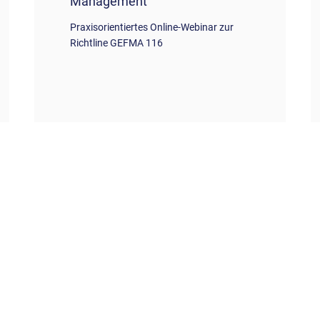
Management
Praxisorientiertes Online-Webinar zur
Richtline GEFMA 116