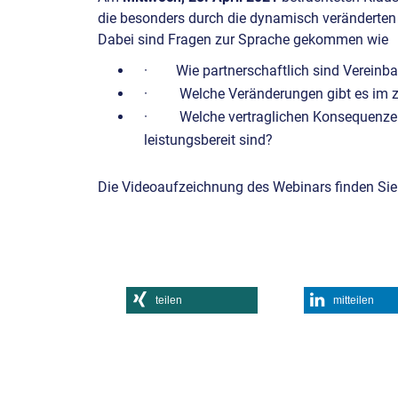
die besonders durch die dynamisch veränderten
Dabei sind Fragen zur Sprache gekommen wie
· Wie partnerschaftlich sind Vereinba
· Welche Veränderungen gibt es im z
· Welche vertraglichen Konsequenzen e
leistungsbereit sind?
Die Videoaufzeichnung des Webinars finden Sie
teilen
mitteilen