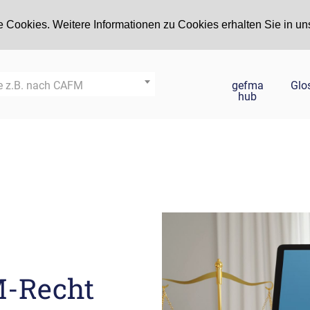
 Cookies. Weitere Informationen zu Cookies erhalten Sie in un
gefma
Glo
e z.B. nach CAFM
hub
-Recht