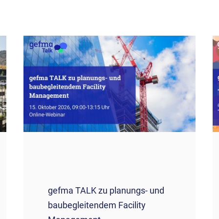
gefma TALK zu planungs- und
baubegleitendem Facility