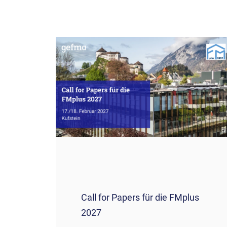
Call for Papers für die FMplus
2027