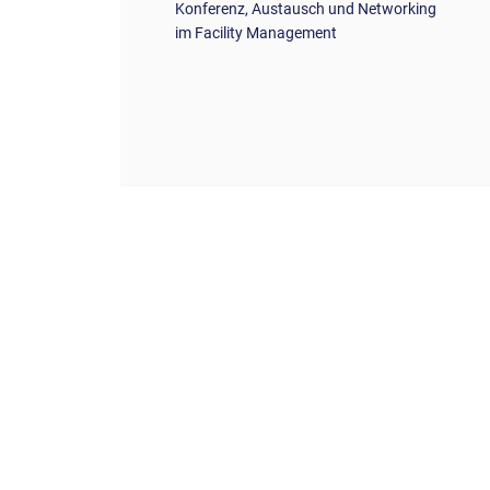
Konferenz, Austausch und Networking
im Facility Management