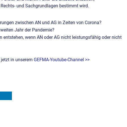
 Rechts- und Sachgrundlagen bestimmt wird.
rungen zwischen AN und AG in Zeiten von Corona?
weiten Jahr der Pandemie?
ntstehen, wenn AN oder AG nicht leistungsfähig oder nicht
 jetzt in unserem
GEFMA-Youtube-Channel >>