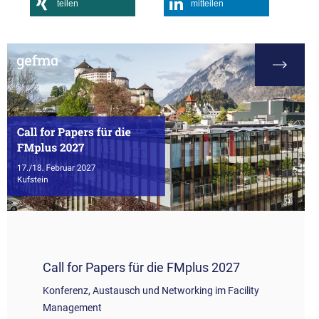
teilen
mitteilen
Call for Papers für die FMplus 2027
Konferenz, Austausch und Networking im Facility
Management