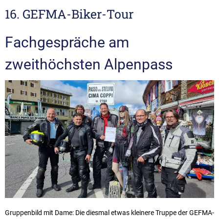
16. GEFMA-Biker-Tour
Fachgespräche am
zweithöchsten Alpenpass
Gruppenbild mit Dame: Die diesmal etwas kleinere Truppe der GEFMA-