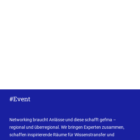
#Event
Networking braucht Anlässe und diese schafft gefma –
regional und überregional. Wir bringen Experten zusammen,
schaffen inspirierende Räume für Wissenstransfer und