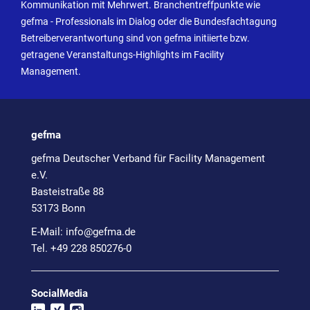
Kommunikation mit Mehrwert. Branchentreffpunkte wie
gefma - Professionals im Dialog oder die Bundesfachtagung
Betreiberverantwortung sind von gefma initiierte bzw.
getragene Veranstaltungs-Highlights im Facility
Management.
gefma
gefma Deutscher Verband für Facility Management
e.V.
Basteistraße 88
53173 Bonn
E-Mail:
info@
gefma.de
Tel. +49 228 850276-0
SocialMedia