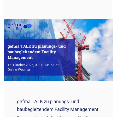
gefma TALK zu planungs- und
baubegleitendem Facility Management