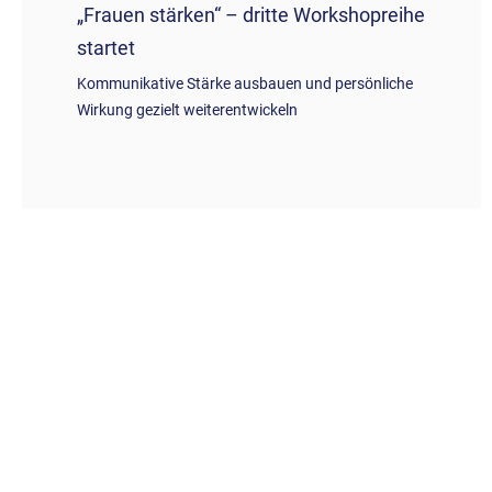
„Frauen stärken“ – dritte Workshopreihe
startet
Kommunikative Stärke ausbauen und persönliche
Wirkung gezielt weiterentwickeln