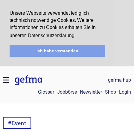
Unsere Webseite verwendet lediglich
technisch notwendige Cookies. Weitere
Informationen zu Cookies erhalten Sie in
unserer
Datenschutzerklärung
Ich habe verstanden
gefma hub
Glossar
Jobbörse
Newsletter
Shop
Login
#Event