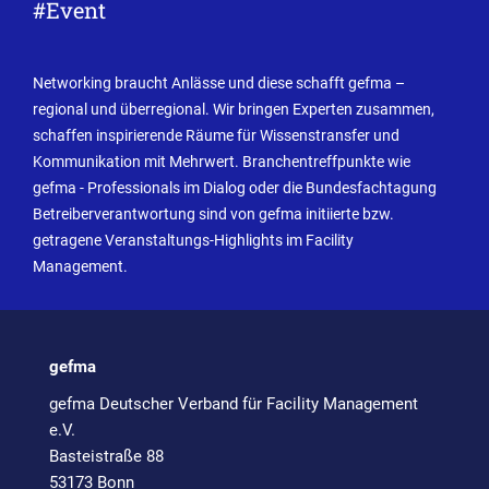
#Event
Networking braucht Anlässe und diese schafft gefma –
regional und überregional. Wir bringen Experten zusammen,
schaffen inspirierende Räume für Wissenstransfer und
Kommunikation mit Mehrwert. Branchentreffpunkte wie
gefma - Professionals im Dialog oder die Bundesfachtagung
Betreiberverantwortung sind von gefma initiierte bzw.
getragene Veranstaltungs-Highlights im Facility
Management.
gefma
gefma Deutscher Verband für Facility Management
e.V.
Basteistraße 88
53173 Bonn