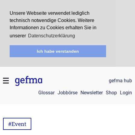
Unsere Webseite verwendet lediglich
technisch notwendige Cookies. Weitere
Informationen zu Cookies erhalten Sie in
unserer
Datenschutzerklärung
Ich habe verstanden
gefma hub
Glossar
Jobbörse
Newsletter
Shop
Login
#Event