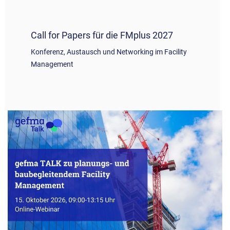
Call for Papers für die FMplus 2027
Konferenz, Austausch und Networking im Facility
Management