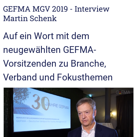
GEFMA MGV 2019 - Interview
Martin Schenk
Auf ein Wort mit dem
neugewählten GEFMA-
Vorsitzenden zu Branche,
Verband und Fokusthemen