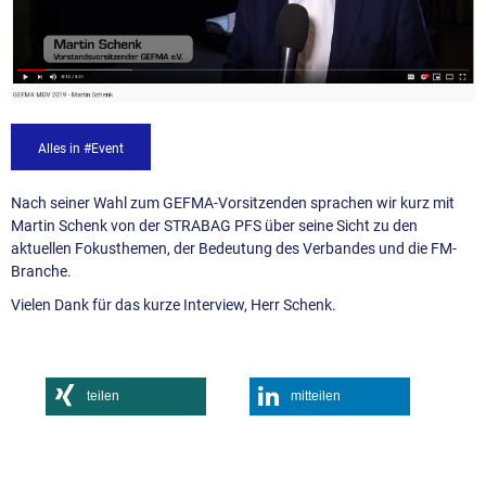
Alles in #Event
Nach seiner Wahl zum GEFMA-Vorsitzenden sprachen wir kurz mit
Martin Schenk von der STRABAG PFS über seine Sicht zu den
aktuellen Fokusthemen, der Bedeutung des Verbandes und die FM-
Branche.
Vielen Dank für das kurze Interview, Herr Schenk.
teilen
mitteilen