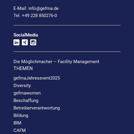
E-Mail:
info@
gefma.de
Tel. +49 228 850276-0
SocialMedia
Die Möglichmacher – Facility Management
THEMEN
gefmaJahresevent2025
Diversity
gefmawomen
Beschaffung
Betreiberverantwortung
Bildung
BIM
CAFM