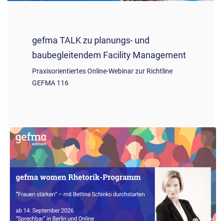
gefma TALK zu planungs- und
baubegleitendem Facility Management
Praxisorientiertes Online-Webinar zur Richtline
GEFMA 116