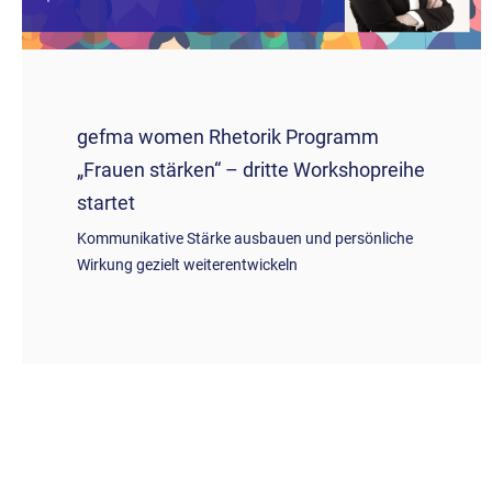
gefma women Rhetorik Programm
„Frauen stärken“ – dritte Workshopreihe
startet
Kommunikative Stärke ausbauen und persönliche
Wirkung gezielt weiterentwickeln