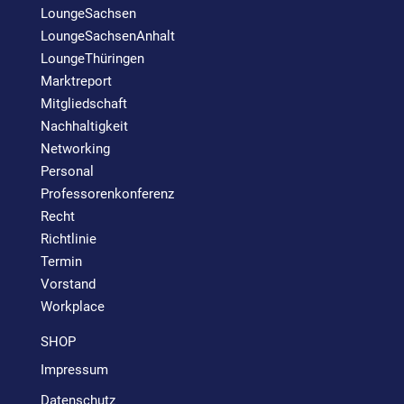
LoungeSachsen
LoungeSachsenAnhalt
LoungeThüringen
Marktreport
Mitgliedschaft
Nachhaltigkeit
Networking
Personal
Professorenkonferenz
Recht
Richtlinie
Termin
Vorstand
Workplace
SHOP
Impressum
Datenschutz