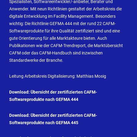
Spezialisten, Softwareentwickler/-anbieter, Berater und
Anwender. Mit neun Richtlinien gestaltet der Arbeitskreis die
digitale Entwicklung im Facility Management. Besonders
wichtig: Die Richtlinie GEFMA 444 mit der rund 22 CAFM-
Softwareprodukte für ihre Qualität zertifiziert sind und eine
gute Orientierung für alle Marktakteure bieten. Auch
Publikationen wie der CAFM-Trendreport, die Marktübersicht
CAFM oder das CAFM-Handbuch sind inzwischen
Standardwerke der Branche.
Leitung Arbeitskreis Digitalisierung: Matthias Mosig
Download: Übersicht der zertifizierten CAFM-
Softwareprodukte nach GEFMA 444
Download: Übersicht der zertifizierten CAFM-
Softwareprodukte nach GEFMA 445