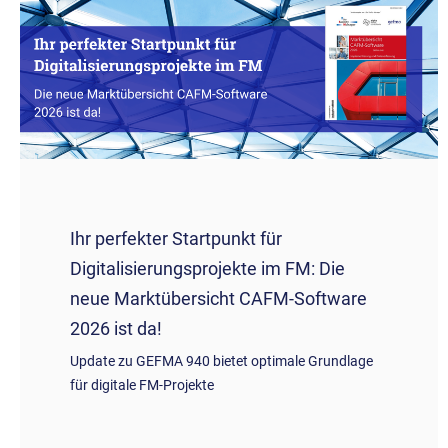
Ihr perfekter Startpunkt für
Digitalisierungsprojekte im FM: Die
neue Marktübersicht CAFM-Software
2026 ist da!
Update zu GEFMA 940 bietet optimale Grundlage
für digitale FM-Projekte