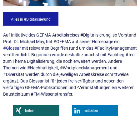
Alles in #Digitalisierung
Auf Initiative des GEFMA-Arbeitskreises #Digitalisierung, so Vorstand
Prof. Dr. Michael May, hat #GEFMA auf seiner Homepage ein
#
Glossar
mit relevanten Begriffen rund um das #FacilityManagement
veröffentlicht. Begonnen wurde deshalb zunächst mit Fachbegriffen
zum Thema Digitalisierung, die noch erweitert werden. Andere
Themen wie #Nachhaltigkeit, #WorkplaceManagement und
#Diversität werden durch die jeweiligen Arbeitskreise schrittweise
ergänzt. Das Glossar ist für jeden frei verfügbar und neben den
vielfältigen GEFMA-Publikationen und -Veranstaltungen ein weiterer
Baustein zum #FM-Wissenstransfer.
teilen
mitteilen