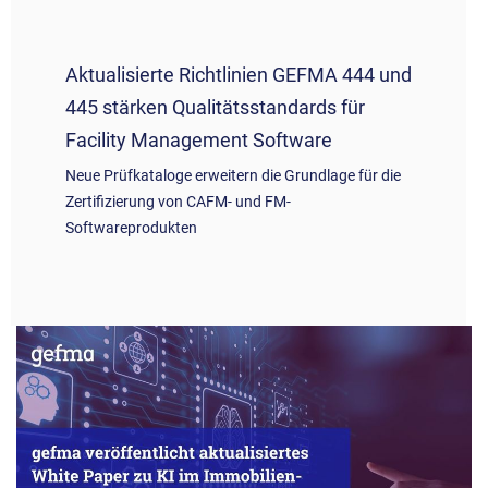
Aktualisierte Richtlinien GEFMA 444 und
445 stärken Qualitätsstandards für
Facility Management Software
Neue Prüfkataloge erweitern die Grundlage für die
Zertifizierung von CAFM- und FM-
Softwareprodukten