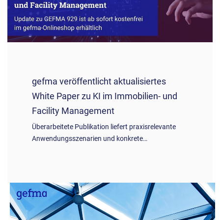
gefma veröffentlicht aktualisiertes
White Paper zu KI im Immobilien- und
Facility Management
Überarbeitete Publikation liefert praxisrelevante
Anwendungsszenarien und konkrete…