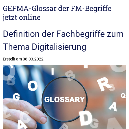
GEFMA-Glossar der FM-Begriffe
jetzt online
Definition der Fachbegriffe zum
Thema Digitalisierung
Erstellt am
08.03.2022