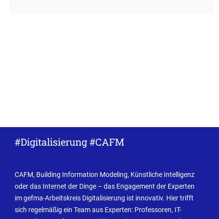
#Digitalisierung #CAFM
CAFM, Building Information Modeling, Künstliche Intelligenz
oder das Internet der Dinge – das Engagement der Experten
im gefma-Arbeitskreis Digitalisierung ist innovativ. Hier trifft
sich regelmäßig ein Team aus Experten: Professoren, IT-