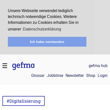
Unsere Webseite verwendet lediglich
technisch notwendige Cookies. Weitere
Informationen zu Cookies erhalten Sie in
unserer
Datenschutzerklärung
Ich habe verstanden
gefma hub
Glossar
Jobbörse
Newsletter
Shop
Login
#Digitalisierung