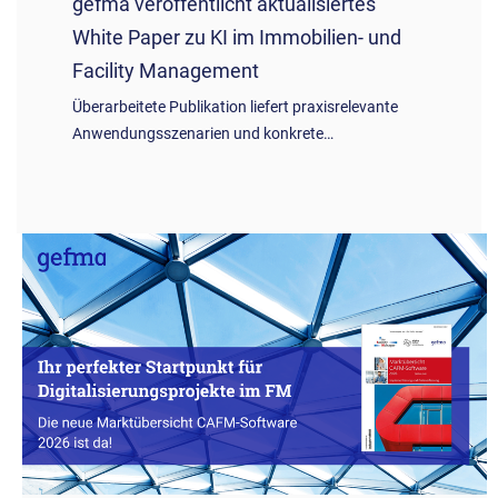
gefma veröffentlicht aktualisiertes
White Paper zu KI im Immobilien- und
Facility Management
Überarbeitete Publikation liefert praxisrelevante
Anwendungsszenarien und konkrete…