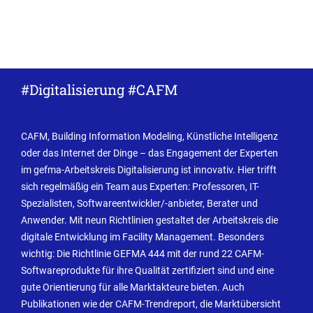
#Digitalisierung #CAFM
CAFM, Building Information Modeling, Künstliche Intelligenz
oder das Internet der Dinge – das Engagement der Experten
im gefma-Arbeitskreis Digitalisierung ist innovativ. Hier trifft
sich regelmäßig ein Team aus Experten: Professoren, IT-
Spezialisten, Softwareentwickler/-anbieter, Berater und
Anwender. Mit neun Richtlinien gestaltet der Arbeitskreis die
digitale Entwicklung im Facility Management. Besonders
wichtig: Die Richtlinie GEFMA 444 mit der rund 22 CAFM-
Softwareprodukte für ihre Qualität zertifiziert sind und eine
gute Orientierung für alle Marktakteure bieten. Auch
Publikationen wie der CAFM-Trendreport, die Marktübersicht