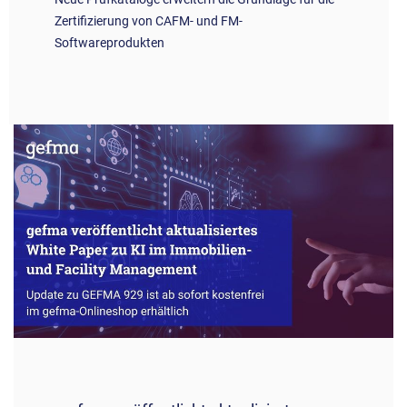
Zertifizierung von CAFM- und FM-
Softwareprodukten