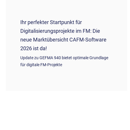
Ihr perfekter Startpunkt für
Digitalisierungsprojekte im FM: Die
neue Marktübersicht CAFM-Software
2026 ist da!
Update zu GEFMA 940 bietet optimale Grundlage
für digitale FM-Projekte