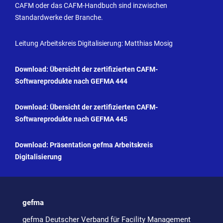
CAFM oder das CAFM-Handbuch sind inzwischen
Standardwerke der Branche.
Leitung Arbeitskreis Digitalisierung: Matthias Mosig
Download: Übersicht der zertifizierten CAFM-
Softwareprodukte nach GEFMA 444
Download: Übersicht der zertifizierten CAFM-
Softwareprodukte nach GEFMA 445
Download: Präsentation gefma Arbeitskreis
Digitalisierung
gefma
gefma Deutscher Verband für Facility Management