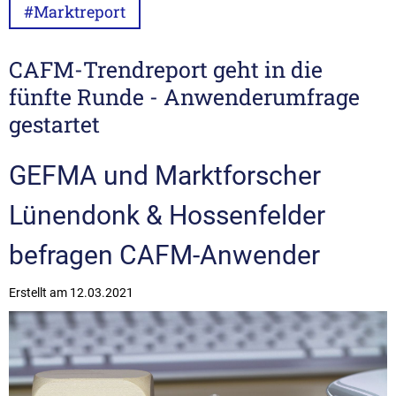
#Marktreport
CAFM-Trendreport geht in die
fünfte Runde - Anwenderumfrage
gestartet
GEFMA und Marktforscher
Lünendonk & Hossenfelder
befragen CAFM-Anwender
Erstellt am
12.03.2021