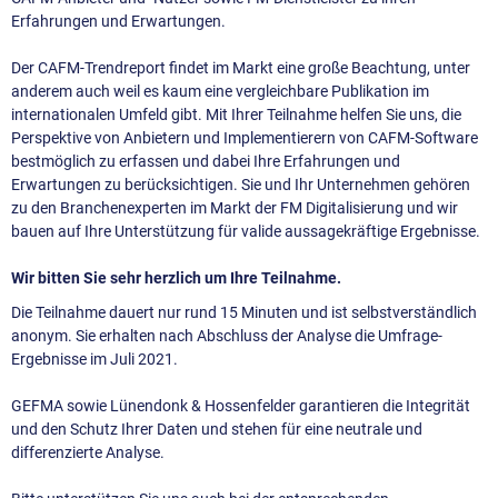
Erfahrungen und Erwartungen.
Der CAFM-Trendreport findet im Markt eine große Beachtung, unter
anderem auch weil es kaum eine vergleichbare Publikation im
internationalen Umfeld gibt. Mit Ihrer Teilnahme helfen Sie uns, die
Perspektive von Anbietern und Implementierern von CAFM-Software
bestmöglich zu erfassen und dabei Ihre Erfahrungen und
Erwartungen zu berücksichtigen. Sie und Ihr Unternehmen gehören
zu den Branchenexperten im Markt der FM Digitalisierung und wir
bauen auf Ihre Unterstützung für valide aussagekräftige Ergebnisse.
Wir bitten Sie sehr herzlich um Ihre Teilnahme.
Die Teilnahme dauert nur rund 15 Minuten und ist selbstverständlich
anonym. Sie erhalten nach Abschluss der Analyse die Umfrage-
Ergebnisse im Juli 2021.
GEFMA sowie Lünendonk & Hossenfelder garantieren die Integrität
und den Schutz Ihrer Daten und stehen für eine neutrale und
differenzierte Analyse.