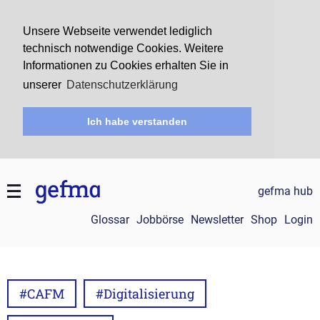
Unsere Webseite verwendet lediglich
technisch notwendige Cookies. Weitere
Informationen zu Cookies erhalten Sie in
unserer
Datenschutzerklärung
Ich habe verstanden
gefma hub
Glossar
Jobbörse
Newsletter
Shop
Login
#CAFM
#Digitalisierung