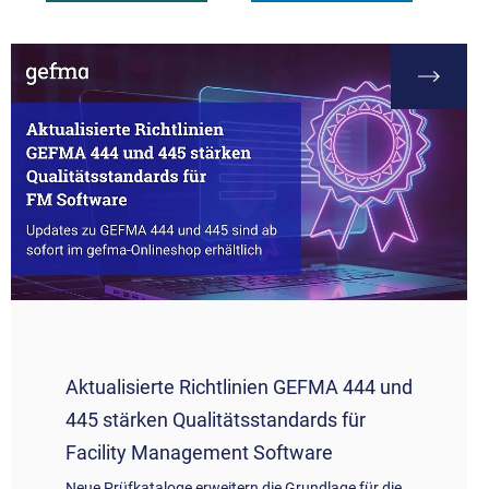
Aktualisierte Richtlinien GEFMA 444 und
445 stärken Qualitätsstandards für
Facility Management Software
Neue Prüfkataloge erweitern die Grundlage für die