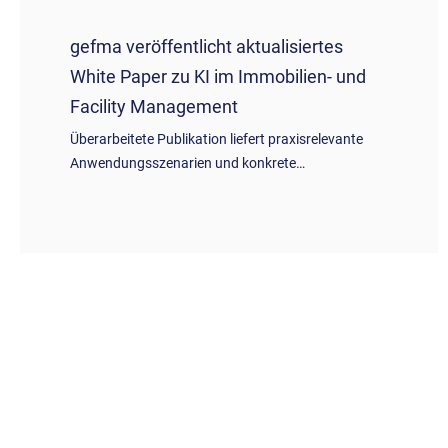
gefma veröffentlicht aktualisiertes
White Paper zu KI im Immobilien- und
Facility Management
Überarbeitete Publikation liefert praxisrelevante
Anwendungsszenarien und konkrete…