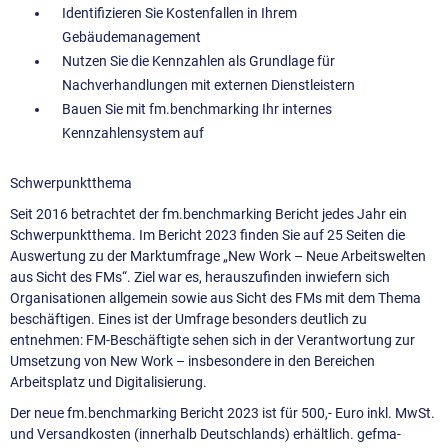
Identifizieren Sie Kostenfallen in Ihrem
Gebäudemanagement
Nutzen Sie die Kennzahlen als Grundlage für
Nachverhandlungen mit externen Dienstleistern
Bauen Sie mit fm.benchmarking Ihr internes
Kennzahlensystem auf
Schwerpunktthema
Seit 2016 betrachtet der fm.benchmarking Bericht jedes Jahr ein
Schwerpunktthema. Im Bericht 2023 finden Sie auf 25 Seiten die
Auswertung zu der Marktumfrage „New Work – Neue Arbeitswelten
aus Sicht des FMs“. Ziel war es, herauszufinden inwiefern sich
Organisationen allgemein sowie aus Sicht des FMs mit dem Thema
beschäftigen. Eines ist der Umfrage besonders deutlich zu
entnehmen: FM-Beschäftigte sehen sich in der Verantwortung zur
Umsetzung von New Work – insbesondere in den Bereichen
Arbeitsplatz und Digitalisierung.
Der neue fm.benchmarking Bericht 2023 ist für 500,- Euro inkl. MwSt.
und Versandkosten (innerhalb Deutschlands) erhältlich. gefma-