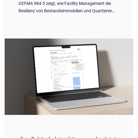
GEFMA 984-5 zeigt, wie Facility Management die
Resilienz von Bestandsimmobilien und Quartieren…