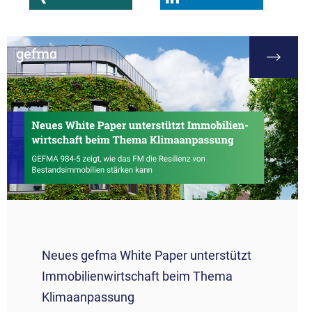
Neues gefma White Paper unterstützt
Immobilienwirtschaft beim Thema
Klimaanpassung