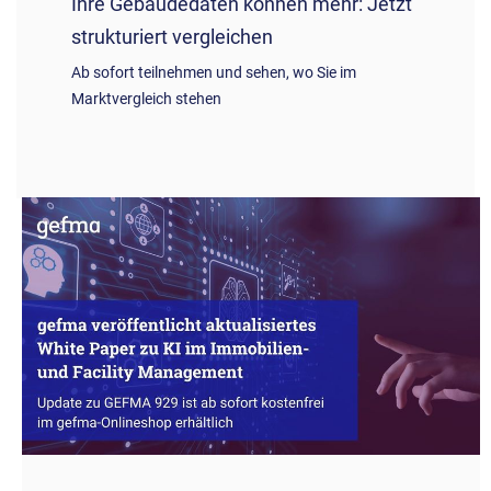
Ihre Gebäudedaten können mehr: Jetzt
strukturiert vergleichen
Ab sofort teilnehmen und sehen, wo Sie im
Marktvergleich stehen