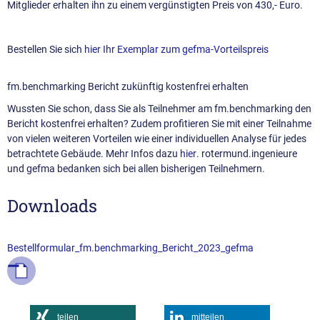
Mitglieder erhalten ihn zu einem vergünstigten Preis von 430,- Euro.
Bestellen Sie sich
hier Ihr Exemplar zum gefma-Vorteilspreis
fm.benchmarking Bericht zukünftig kostenfrei erhalten
Wussten Sie schon, dass Sie als Teilnehmer am fm.benchmarking den
Bericht kostenfrei erhalten? Zudem profitieren Sie mit einer Teilnahme
von vielen weiteren Vorteilen wie einer individuellen Analyse für jedes
betrachtete Gebäude. Mehr Infos dazu
hier
. rotermund.ingenieure
und gefma bedanken sich bei allen bisherigen Teilnehmern.
Downloads
Bestellformular_fm.benchmarking_Bericht_2023_gefma
teilen
mitteilen