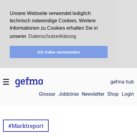
Unsere Webseite verwendet lediglich
technisch notwendige Cookies. Weitere
Informationen zu Cookies erhalten Sie in
unserer
Datenschutzerklärung
Ich habe verstanden
gefma hub
Glossar
Jobbörse
Newsletter
Shop
Login
#Marktreport