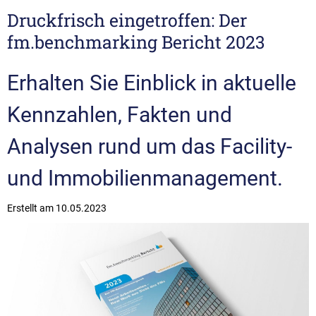
Druckfrisch eingetroffen: Der
fm.benchmarking Bericht 2023
Erhalten Sie Einblick in aktuelle
Kennzahlen, Fakten und
Analysen rund um das Facility-
und Immobilienmanagement.
Erstellt am
10.05.2023