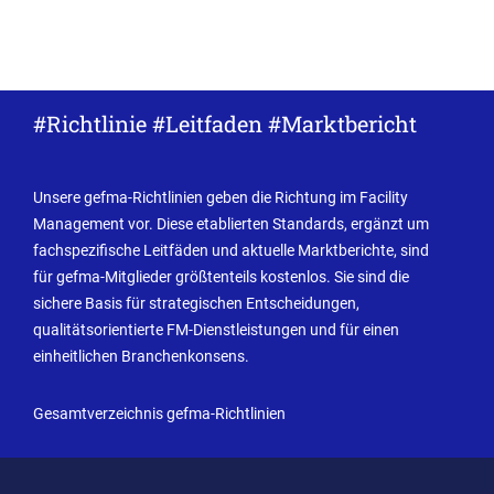
#Richtlinie #Leitfaden #Marktbericht
Unsere gefma-Richtlinien geben die Richtung im Facility
Management vor. Diese etablierten Standards, ergänzt um
fachspezifische Leitfäden und aktuelle Marktberichte, sind
für gefma-Mitglieder größtenteils kostenlos. Sie sind die
sichere Basis für strategischen Entscheidungen,
qualitätsorientierte FM-Dienstleistungen und für einen
einheitlichen Branchenkonsens.
Gesamtverzeichnis gefma-Richtlinien