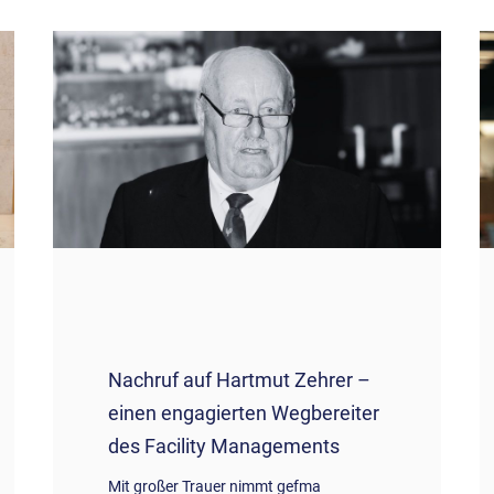
Nachruf auf Hartmut Zehrer –
einen engagierten Wegbereiter
des Facility Managements
Mit großer Trauer nimmt gefma