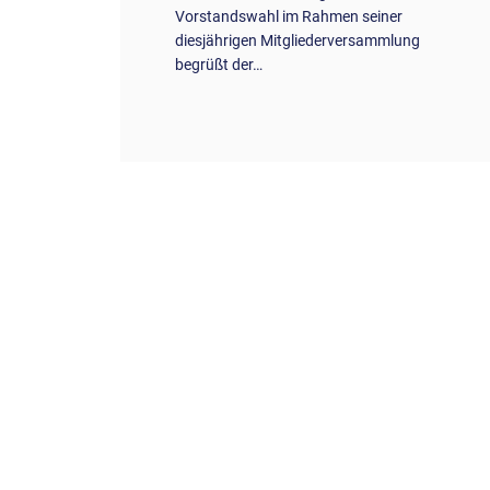
Vorstandswahl im Rahmen seiner
diesjährigen Mitgliederversammlung
begrüßt der…