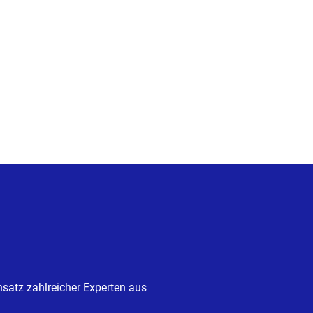
insatz zahlreicher Experten aus