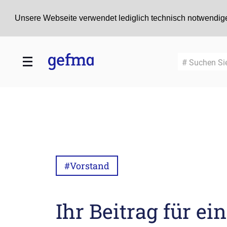
Unsere Webseite verwendet lediglich technisch notwendige
# Suchen Si
#Vorstand
Ihr Beitrag für ei