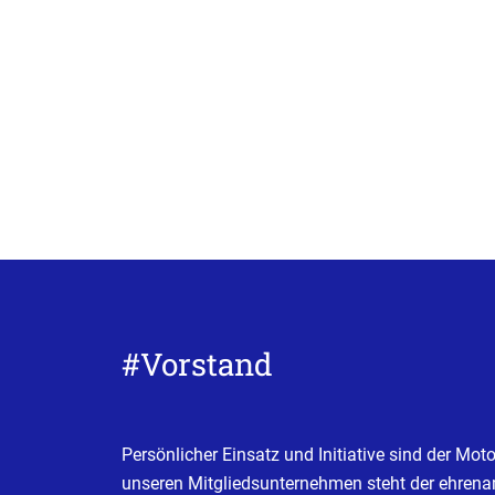
#Vorstand
Persönlicher Einsatz und Initiative sind der Mot
unseren Mitgliedsunternehmen steht der ehren