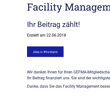
Facility Manage
Ihr Beitrag zählt!
Erstellt am
22.06.2018
Alles in #Vorstand
Wir danken Ihnen für Ihren GEFMA-Mitgliedschaf
Ihr Beitrag finanziert uns. Sie sind der wichtigs
Danke, dass Sie das Facility Management besser