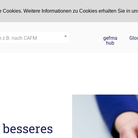
 Cookies. Weitere Informationen zu Cookies erhalten Sie in un
gefma
Glo
e z.B. nach CAFM
hub
n besseres