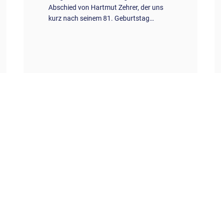
Abschied von Hartmut Zehrer, der uns
kurz nach seinem 81. Geburtstag…