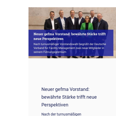
Neuer gefma Vorstand:
bewährte Stärke trifft neue
Perspektiven
Nach der turnusmäßigen