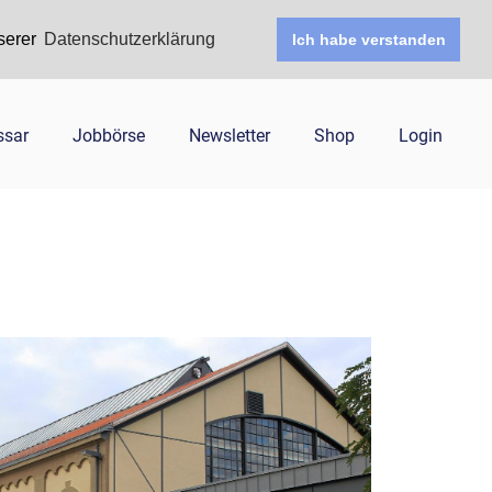
serer
Datenschutzerklärung
Ich habe verstanden
ssar
Jobbörse
Newsletter
Shop
Login