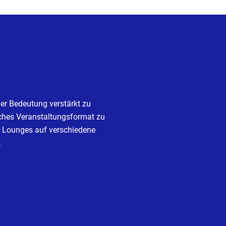
er Bedeutung verstärkt zu
sches Veranstaltungsformat zu
e Lounges auf verschiedene
.