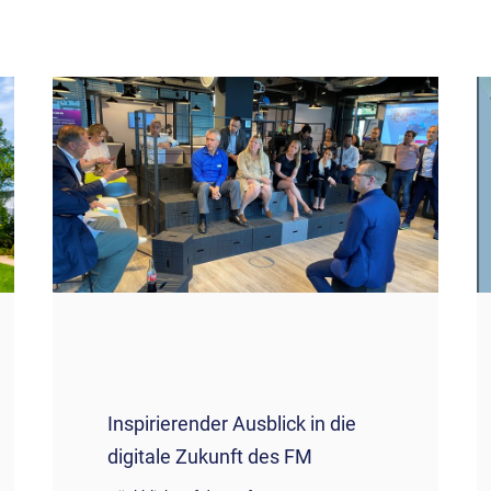
Inspirierender Ausblick in die
digitale Zukunft des FM