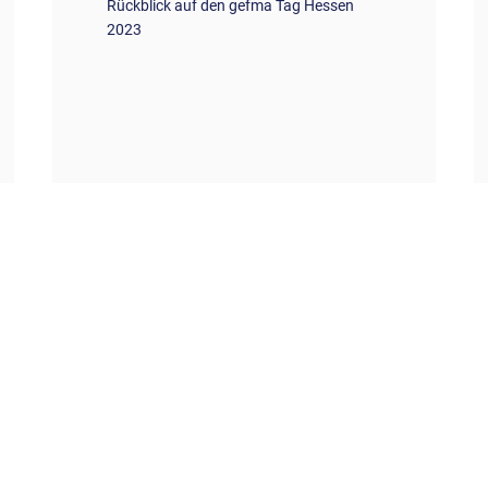
Rückblick auf den gefma Tag Hessen
2023