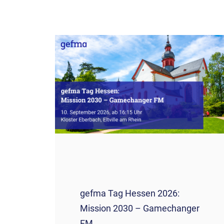
gefma Tag Hessen 2026:
Mission 2030 – Gamechanger
FM