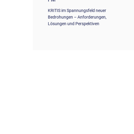
KRITIS im Spannungsfeld neuer
Bedrohungen – Anforderungen,
Lösungen und Perspektiven