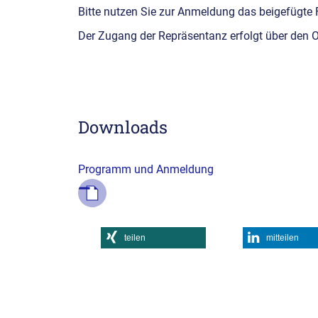
Bitte nutzen Sie zur Anmeldung das beigefügte 
Der Zugang der Repräsentanz erfolgt über den O
Downloads
Programm und Anmeldung
teilen
mitteilen