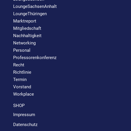
LoungeSachsenAnhalt
LoungeThüringen
Marktreport
Mitgliedschaft
Nachhaltigkeit
Networking
Personal
Professorenkonferenz
Recht
Richtlinie
Termin
Vorstand
Workplace
SHOP
Impressum
Datenschutz