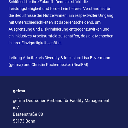
Schlüssel für ihre Zukunft. Denn sie stärkt die
Leistungsfähigkeit und fördert ein tieferes Verständnis für
die Bedürfnisse der Nutzer*innen. Ein respektvoller Umgang
mit Unterschiedlichkeiten ist dabei entscheidend, um
Ausgrenzung und Diskriminierung entgegenzuwirken und
ein inklusives Arbeitsumfeld zu schaffen, das alle Menschen
in ihrer Einzigartigkeit schätzt.
Leitung Arbeitskreis Diversity & Inclusion: Lisa Bevermann
(gefma) und Christin Kuchenbecker (RealFM)
gefma
gefma Deutscher Verband für Facility Management
e.V.
Basteistraße 88
53173 Bonn