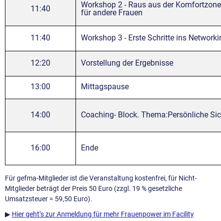
Workshop 2 - Raus aus der Komfortzone 
11:40
für andere Frauen
11:40
Workshop 3 - Erste Schritte ins Networki
12:20
Vorstellung der Ergebnisse
13:00
Mittagspause
14:00
Coaching- Block. Thema:Persönliche Sic
16:00
Ende
Für gefma-Mitglieder ist die Veranstaltung kostenfrei, für Nicht-
Mitglieder beträgt der Preis 50 Euro (zzgl. 19 % gesetzliche
Umsatzsteuer = 59,50 Euro).
▶
Hier geht’s zur Anmeldung für mehr Frauenpower im Facility