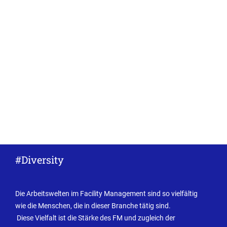
#Diversity
Die Arbeitswelten im Facility Management sind so vielfältig
wie die Menschen, die in dieser Branche tätig sind.
Diese Vielfalt ist die Stärke des FM und zugleich der