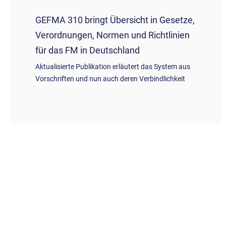
GEFMA 310 bringt Übersicht in Gesetze,
Verordnungen, Normen und Richtlinien
für das FM in Deutschland
Aktualisierte Publikation erläutert das System aus
Vorschriften und nun auch deren Verbindlichkeit