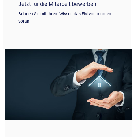
Jetzt für die Mitarbeit bewerben
Bringen Sie mit Ihrem Wissen das FM von morgen
voran