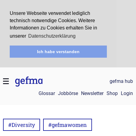
Unsere Webseite verwendet lediglich
technisch notwendige Cookies. Weitere
Informationen zu Cookies erhalten Sie in
unserer
Datenschutzerklärung
Ich habe verstanden
gefma hub
Glossar
Jobbörse
Newsletter
Shop
Login
#Diversity
#gefmawomen