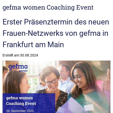
gefma women Coaching Event
Erster Präsenztermin des neuen
Frauen-Netzwerks von gefma in
Frankfurt am Main
Erstellt am
30.08.2024