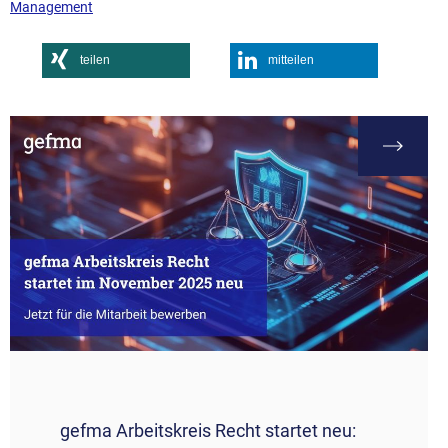
Management
teilen
mitteilen
gefma Arbeitskreis Recht startet neu: