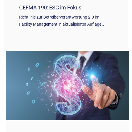
GEFMA 190: ESG im Fokus
Richtlinie zur Betreiberverantwortung 2.0 im
Facility Management in aktualisierter Auflage…