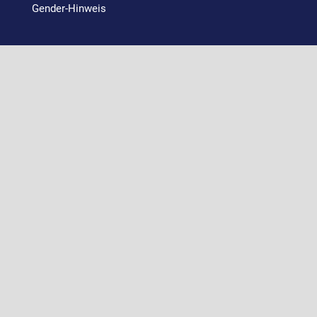
Gender-Hinweis