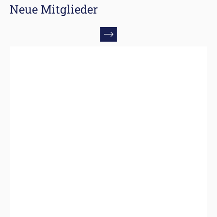
Neue Mitglieder