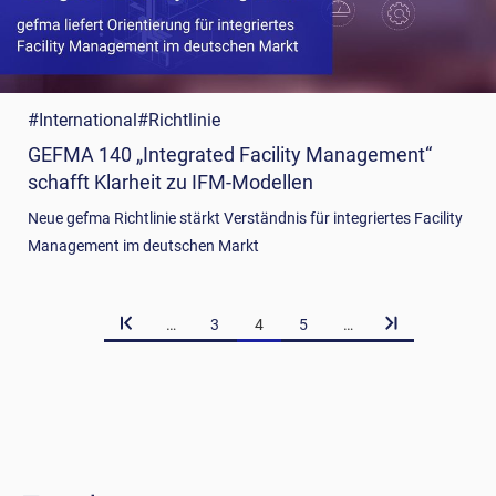
#International
#Richtlinie
GEFMA 140 „Integrated Facility Management“
schafft Klarheit zu IFM-Modellen
Neue gefma Richtlinie stärkt Verständnis für integriertes Facility
Management im deutschen Markt
…
3
4
5
…