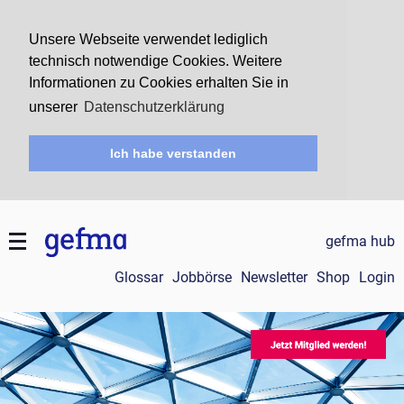
Unsere Webseite verwendet lediglich
technisch notwendige Cookies. Weitere
Informationen zu Cookies erhalten Sie in
unserer
Datenschutzerklärung
Ich habe verstanden
gefma hub
Glossar
Jobbörse
Newsletter
Shop
Login