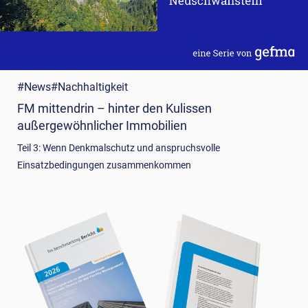
#News
#Nachhaltigkeit
FM mittendrin – hinter den Kulissen
außergewöhnlicher Immobilien
Teil 3: Wenn Denkmalschutz und anspruchsvolle
Einsatzbedingungen zusammenkommen