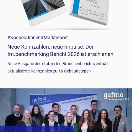
#Kooperationen
#Marktreport
Neue Kennzahlen, neue Impulse: Der
fm.benchmarking Bericht 2026 ist erschienen
Neue Ausgabe des etablierten Branchenberichts enthält
aktualisierte Kennzahlen zu 16 Gebäudetypen