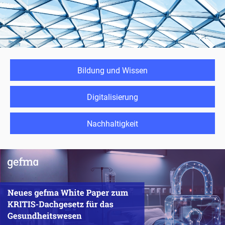
Bildung und Wissen
Digitalisierung
Nachhaltigkeit