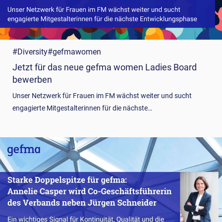
#Diversity
#gefmawomen
Jetzt für das neue gefma women Ladies Board
bewerben
Unser Netzwerk für Frauen im FM wächst weiter und sucht
engagierte Mitgestalterinnen für die nächste…