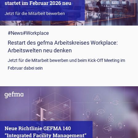
#News
#Workplace
Restart des gefma Arbeitskreises Workplace:
Arbeitswelten neu denken
Jetzt für die Mitarbeit bewerben und beim Kick-Off Meeting im
Februar dabei sein