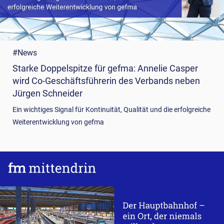
#News
Starke Doppelspitze für gefma: Annelie Casper
wird Co-Geschäftsführerin des Verbands neben
Jürgen Schneider
Ein wichtiges Signal für Kontinuität, Qualität und die erfolgreiche
Weiterentwicklung von gefma