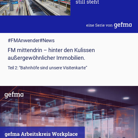
#FMAnwender
#News
FM mittendrin – hinter den Kulissen
außergewöhnlicher Immobilien.
Teil 2: "Bahnhöfe sind unsere Visitenkarte“