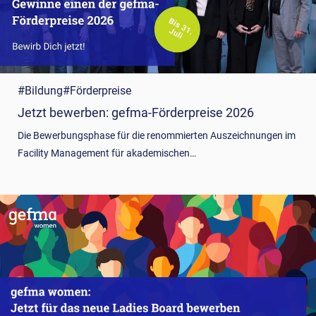
#Bildung
#Förderpreise
Jetzt bewerben: gefma-Förderpreise 2026
Die Bewerbungsphase für die renommierten Auszeichnungen im
Facility Management für akademischen…