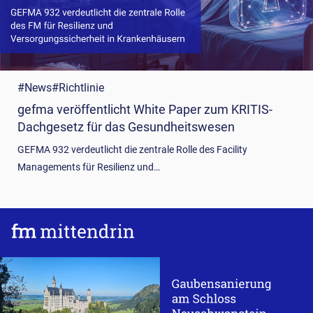
#News
#Richtlinie
gefma veröffentlicht White Paper zum KRITIS-
Dachgesetz für das Gesundheitswesen
GEFMA 932 verdeutlicht die zentrale Rolle des Facility
Managements für Resilienz und…