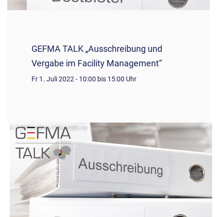
GEFMA TALK „Ausschreibung und
Vergabe im Facility Management“
Fr 1. Juli 2022 - 10:00 bis 15:00 Uhr