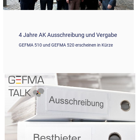
4 Jahre AK Ausschreibung und Vergabe
GEFMA 510 und GEFMA 520 erscheinen in Kürze