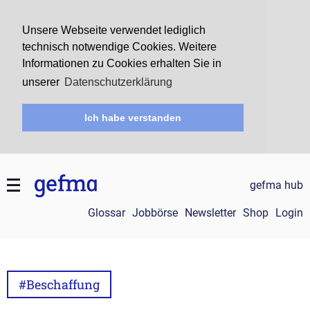
Unsere Webseite verwendet lediglich
technisch notwendige Cookies. Weitere
Informationen zu Cookies erhalten Sie in
unserer
Datenschutzerklärung
Ich habe verstanden
gefma hub
Glossar
Jobbörse
Newsletter
Shop
Login
#Beschaffung