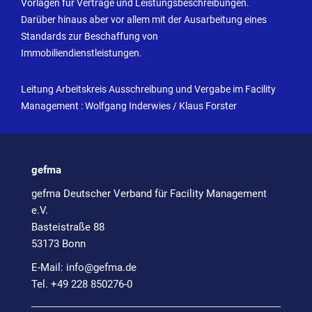
Vorlagen für Verträge und Leistungsbeschreibungen.
Darüber hinaus aber vor allem mit der Ausarbeitung eines
Standards zur Beschaffung von
Immobiliendienstleistungen.
Leitung Arbeitskreis Ausschreibung und Vergabe im Facility
Management : Wolfgang Inderwies / Klaus Forster
gefma
gefma Deutscher Verband für Facility Management
e.V.
Basteistraße 88
53173 Bonn
E-Mail:
info@
gefma.de
Tel. +49 228 850276-0