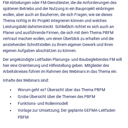
FM-Abteilungen oder FM-Dienstleister, die die Anforderungen des
späteren Betriebs und der Nutzung in ein Bauprojekt einbringen
wollen, aber auch an Bauherren, die sich Fragen, wie sie dieses
Thema richtig in ihr Projekt integrieren können und welches
Leistungsbild dahintersteckt. Schließlich richtet es sich auch an
Planer und ausführende Firmen, die sich mit dem Thema PBFM
vertraut machen wollen, um einen Überblick zu erhalten und die
anstehenden Schnittstellen zu ihrem eigenen Gewerk und ihren
eigenen Aufgaben abschätzen zu können.
Der angekündigte Leitfaden Planungs- und Baubegleitendes FM will
hier eine Orientierung und Hilfestellung geben. Mitglieder des
Arbeitskreises führen im Rahmen des Webinars in das Thema ein.
Inhalte des Webinars sind:
Worum geht es? Übersicht über das Thema PBFM
Grobe Übersicht über die Themen des PBFM
Funktions- und Rollenmodell
Vorlage zur Umsetzung; Der geplante GEFMA-Leitfaden
PBFM