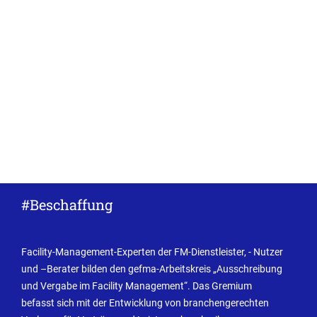
#Beschaffung
Facility-Management-Experten der FM-Dienstleister, - Nutzer
und –Berater bilden den gefma-Arbeitskreis „Ausschreibung
und Vergabe im Facility Management“. Das Gremium
befasst sich mit der Entwicklung von branchengerechten