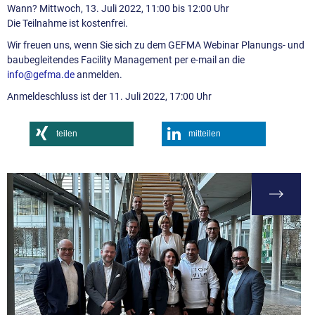
Wann? Mittwoch, 13. Juli 2022, 11:00 bis 12:00 Uhr
Die Teilnahme ist kostenfrei.
Wir freuen uns, wenn Sie sich zu dem GEFMA Webinar Planungs- und
baubegleitendes Facility Management per e-mail an die
info@
gefma.de
anmelden.
Anmeldeschluss ist der 11. Juli 2022, 17:00 Uhr
teilen
mitteilen