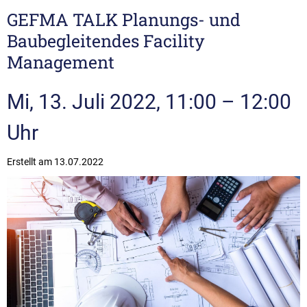
GEFMA TALK Planungs- und
Baubegleitendes Facility
Management
Mi, 13. Juli 2022, 11:00 – 12:00
Uhr
Erstellt am
13.07.2022