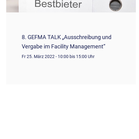
8. GEFMA TALK „Ausschreibung und
Vergabe im Facility Management“
Fr 25. März 2022 - 10:00 bis 15:00 Uhr