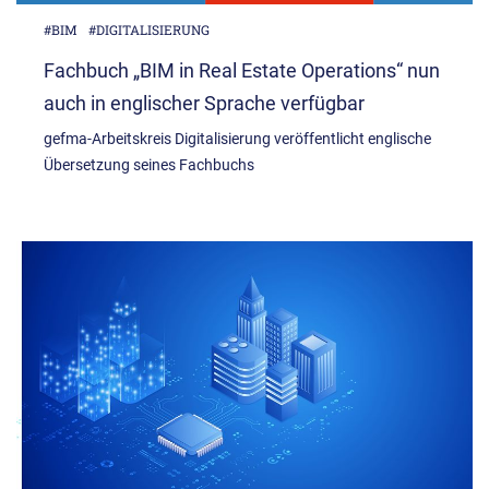
#BIM
#DIGITALISIERUNG
Fachbuch „BIM in Real Estate Operations“ nun
auch in englischer Sprache verfügbar
gefma-Arbeitskreis Digitalisierung veröffentlicht englische
Übersetzung seines Fachbuchs