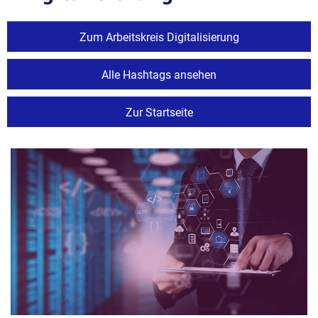
Zum Arbeitskreis Digitalisierung
Alle Hashtags ansehen
Zur Startseite