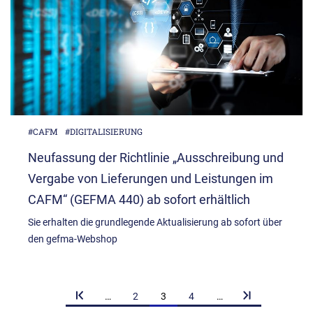
#CAFM
#DIGITALISIERUNG
Neufassung der Richtlinie „Ausschreibung und
Vergabe von Lieferungen und Leistungen im
CAFM“ (GEFMA 440) ab sofort erhältlich
Sie erhalten die grundlegende Aktualisierung ab sofort über
den gefma-Webshop
…
2
3
4
…