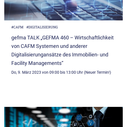
#CAFM
#DIGITALISIERUNG
gefma TALK „GEFMA 460 – Wirtschaftlichkeit
von CAFM Systemen und anderer
Digitalisierungansätze des Immobilien- und
Facility Managements“
Do, 9. März 2023 von 09:00 bis 13:00 Uhr (Neuer Termin!)