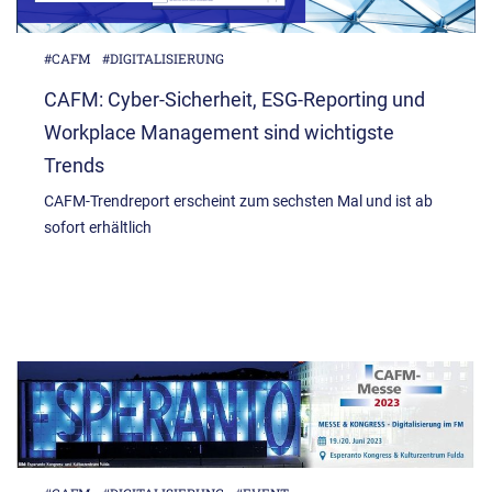
#CAFM
#DIGITALISIERUNG
CAFM: Cyber-Sicherheit, ESG-Reporting und
Workplace Management sind wichtigste
Trends
CAFM-Trendreport erscheint zum sechsten Mal und ist ab
sofort erhältlich