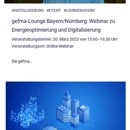
#DIGITALISIERUNG
#EVENT
#LOUNGEBAYERN
gefma-Lounge Bayern/Nürnberg: Webinar zu
Energieoptimierung und Digitalisierung
Veranstaltungstermin: 30. März 2023 von 15:00–16:30 Uhr
Veranstaltungsort: Online-Webinar
Die gefma…