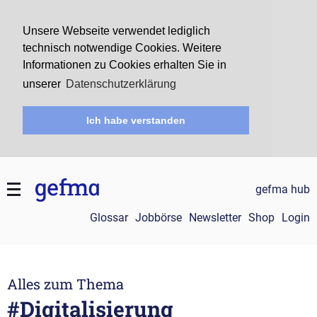
Unsere Webseite verwendet lediglich
technisch notwendige Cookies. Weitere
Informationen zu Cookies erhalten Sie in
unserer
Datenschutzerklärung
Ich habe verstanden
gefma hub
Glossar
Jobbörse
Newsletter
Shop
Login
Alles zum Thema
#Digitalisierung