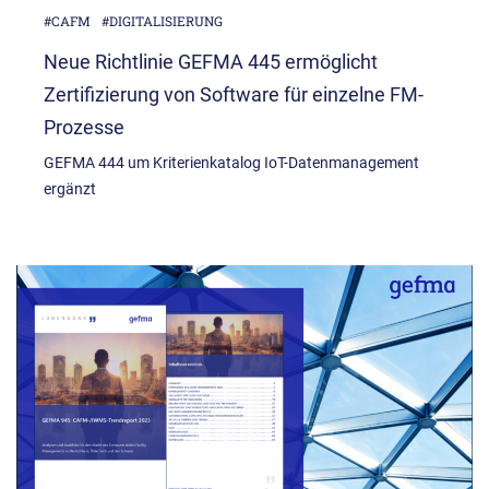
#CAFM
#DIGITALISIERUNG
Neue Richtlinie GEFMA 445 ermöglicht
Zertifizierung von Software für einzelne FM-
Prozesse
GEFMA 444 um Kriterienkatalog IoT-Datenmanagement
ergänzt