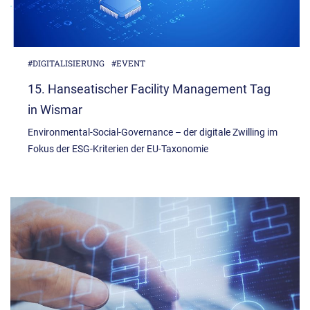
#DIGITALISIERUNG
#EVENT
15. Hanseatischer Facility Management Tag
in Wismar
Environmental-Social-Governance – der digitale Zwilling im
Fokus der ESG-Kriterien der EU-Taxonomie