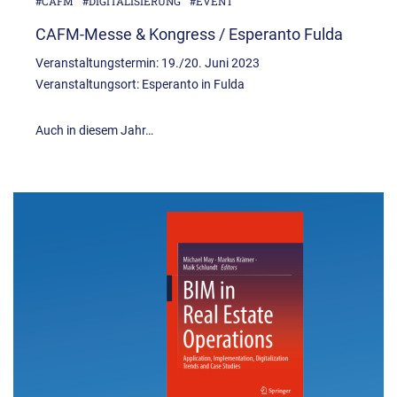
#CAFM
#DIGITALISIERUNG
#EVENT
CAFM-Messe & Kongress / Esperanto Fulda
Veranstaltungstermin: 19./20. Juni 2023
Veranstaltungsort: Esperanto in Fulda
Auch in diesem Jahr…