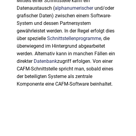
Mittels einer Schnittstelle kann ein
Datenaustausch (
alphanumerischer
und/oder
grafischer Daten) zwischen einem Software-
System und dessen Partnersystem
gewährleistet werden. In der Regel erfolgt dies
über spezielle
Schnittstellenprogramme
, die
überwiegend im Hintergrund abgearbeitet
werden. Alternativ kann in manchen Fällen ein
direkter
Datenbank
zugriff erfolgen. Von einer
CAFM-Schnittstelle spricht man, sobald eines
der beteiligten Systeme als zentrale
Komponente eine CAFM-Software beinhaltet.