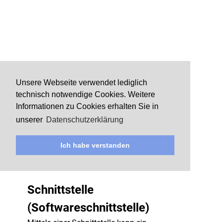
Unsere Webseite verwendet lediglich
technisch notwendige Cookies. Weitere
Informationen zu Cookies erhalten Sie in
unserer
Datenschutzerklärung
Ich habe verstanden
Schnittstelle
(Softwareschnittstelle)