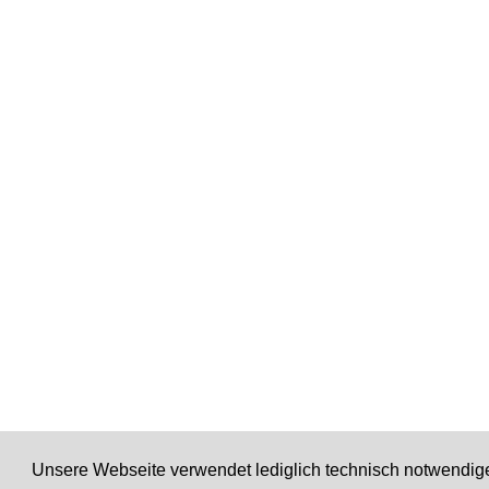
Unsere Webseite verwendet lediglich technisch notwendige