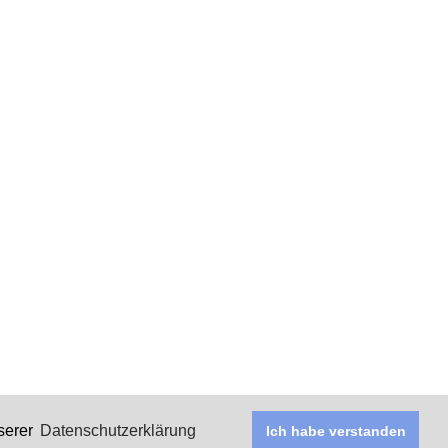
serer
Datenschutzerklärung
Ich habe verstanden