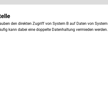
elle
lauben den direkten Zugriff von System B auf Daten von System
Häufig kann dabei eine doppelte Datenhaltung vermieden werden.