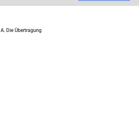
 A. Die Übertragung