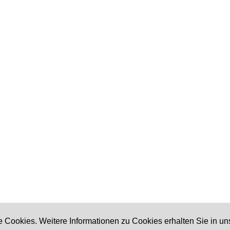
 Cookies. Weitere Informationen zu Cookies erhalten Sie in un