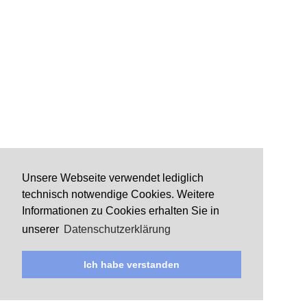
Unsere Webseite verwendet lediglich
technisch notwendige Cookies. Weitere
Informationen zu Cookies erhalten Sie in
unserer
Datenschutzerklärung
Ich habe verstanden