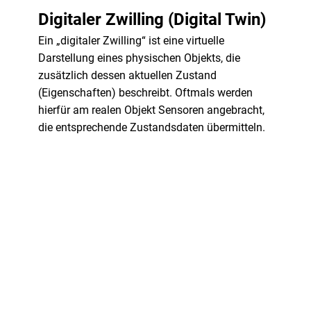
Digitaler Zwilling (Digital Twin)
Ein „digitaler Zwilling“ ist eine virtuelle
Darstellung eines physischen Objekts, die
zusätzlich dessen aktuellen Zustand
(Eigenschaften) beschreibt. Oftmals werden
hierfür am realen Objekt Sensoren angebracht,
die entsprechende Zustandsdaten übermitteln.